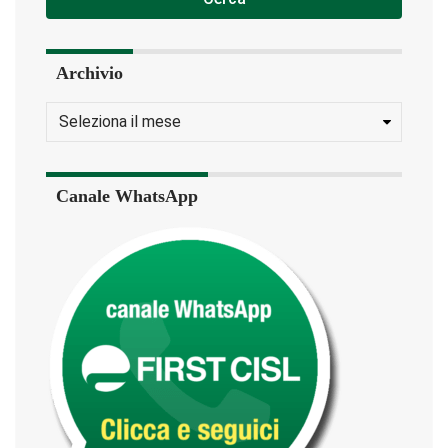
Archivio
Canale WhatsApp