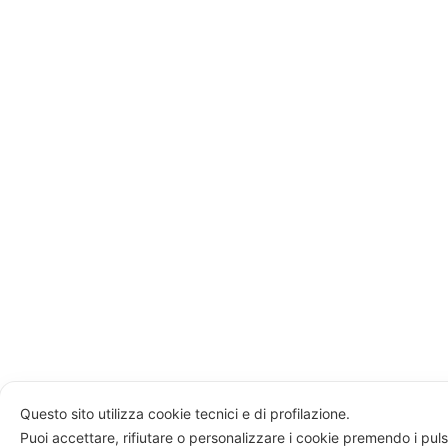
Questo sito utilizza cookie tecnici e di profilazione.
Puoi accettare, rifiutare o personalizzare i cookie premendo i puls