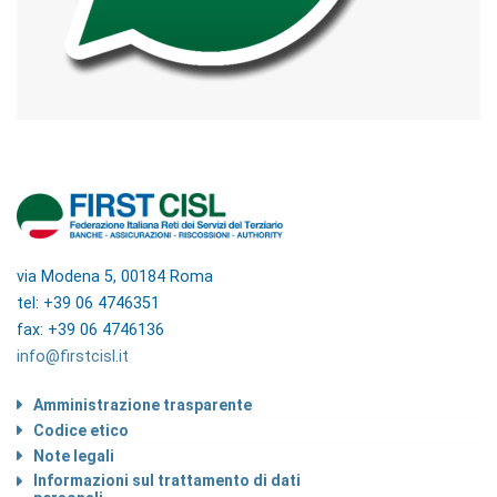
via Modena 5, 00184 Roma
tel: +39 06 4746351
fax: +39 06 4746136
info@firstcisl.it
Amministrazione trasparente
Codice etico
Note legali
Informazioni sul trattamento di dati