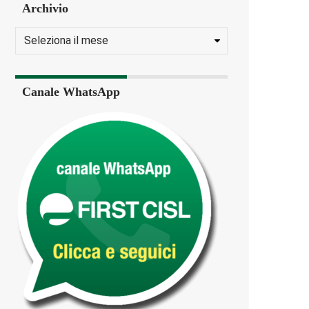
Archivio
Canale WhatsApp