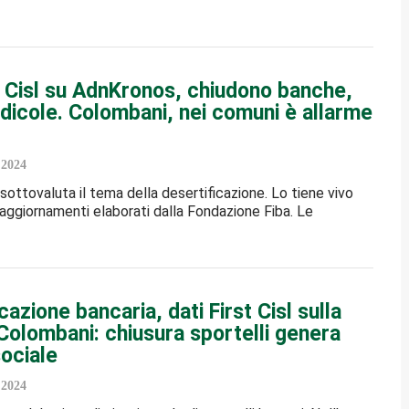
t Cisl su AdnKronos, chiudono banche,
dicole. Colombani, nei comuni è allarme
 2024
 sottovaluta il tema della desertificazione. Lo tiene vivo
aggiornamenti elaborati dalla Fondazione Fiba. Le
cazione bancaria, dati First Cisl sulla
Colombani: chiusura sportelli genera
ociale
 2024