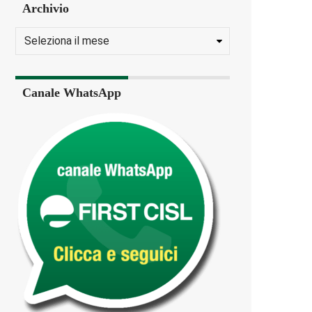
Archivio
Canale WhatsApp