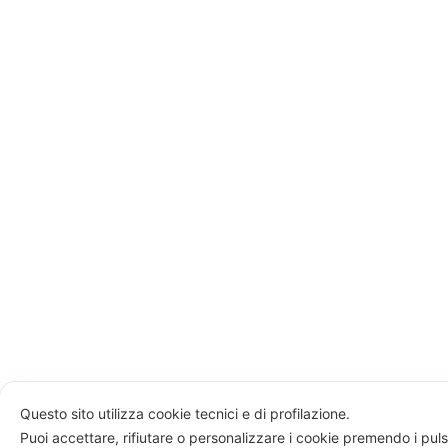
Questo sito utilizza cookie tecnici e di profilazione.
Puoi accettare, rifiutare o personalizzare i cookie premendo i puls