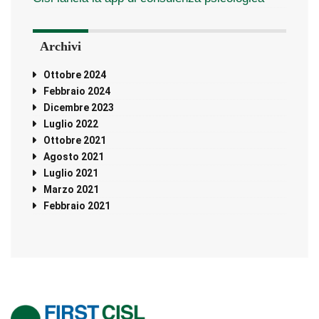
Archivi
Ottobre 2024
Febbraio 2024
Dicembre 2023
Luglio 2022
Ottobre 2021
Agosto 2021
Luglio 2021
Marzo 2021
Febbraio 2021