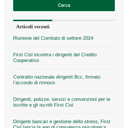
Cerca
Articoli recenti
Riunione del Comitato di settore 2024
First Cisl incontra i dirigenti del Credito
Cooperativo
Contratto nazionale dirigenti Bcc, firmato
l’accordo di rinnovo
Dirigenti, polizze, servizi e convenzioni per le
iscritte e gli iscritti First Cisl
Dirigenti bancari e gestione dello stress, First
Cisl lancia la app di consulenza psicologica