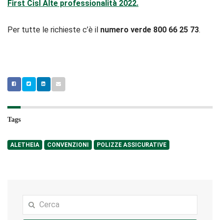
First Cisl Alte professionalità 2022.
Per tutte le richieste c’è il
numero verde 800 66 25 73
.
Tags
ALETHEIA
CONVENZIONI
POLIZZE ASSICURATIVE