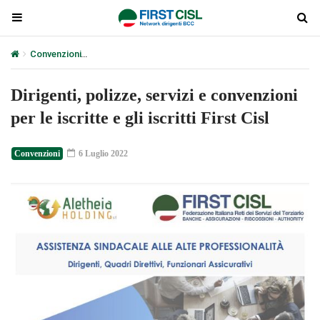
Convenzioni
Dirigenti, polizze, servizi e convenzioni per le iscritte e 
Dirigenti, polizze, servizi e convenzioni
per le iscritte e gli iscritti First Cisl
Convenzioni
6 Luglio 2022