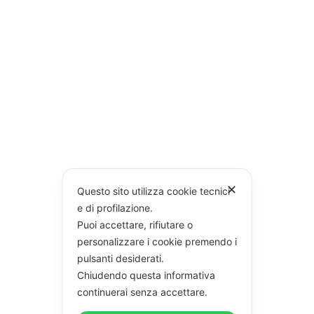
✕
Questo sito utilizza cookie tecnici
e di profilazione.
Puoi accettare, rifiutare o
personalizzare i cookie premendo i
pulsanti desiderati.
Chiudendo questa informativa
continuerai senza accettare.