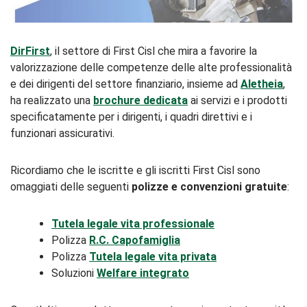
DirFirst
, il settore di First Cisl che mira a favorire la
valorizzazione delle competenze delle alte professionalità
e dei dirigenti del settore finanziario, insieme ad
Aletheia
,
ha realizzato una
brochure dedicata
ai servizi e i prodotti
specificatamente per i dirigenti, i quadri direttivi e i
funzionari assicurativi.
Ricordiamo che le iscritte e gli iscritti First Cisl sono
omaggiati delle seguenti
polizze e convenzioni gratuite
:
Tutela legale vita professionale
Polizza
R.C. Capofamiglia
Polizza
Tutela legale vita privata
Soluzioni
Welfare integrato