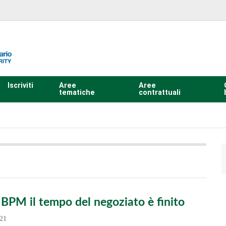
Iscriviti
Aree
Aree
tematiche
contrattuali
BPM il tempo del negoziato è finito
21