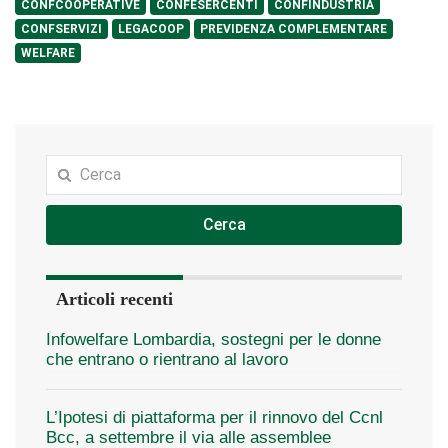
CONFCOOPERATIVE
CONFESERCENTI
CONFINDUSTRIA
CONFSERVIZI
LEGACOOP
PREVIDENZA COMPLEMENTARE
WELFARE
Cerca
Articoli recenti
Infowelfare Lombardia, sostegni per le donne
che entrano o rientrano al lavoro
L’Ipotesi di piattaforma per il rinnovo del Ccnl
Bcc, a settembre il via alle assemblee