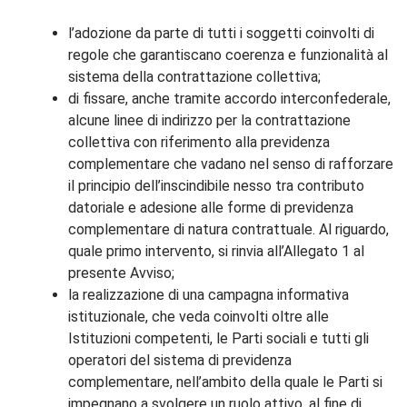
l’adozione da parte di tutti i soggetti coinvolti di
regole che garantiscano coerenza e funzionalità al
sistema della contrattazione collettiva;
di fissare, anche tramite accordo interconfederale,
alcune linee di indirizzo per la contrattazione
collettiva con riferimento alla previdenza
complementare che vadano nel senso di rafforzare
il principio dell’inscindibile nesso tra contributo
datoriale e adesione alle forme di previdenza
complementare di natura contrattuale. Al riguardo,
quale primo intervento, si rinvia all’Allegato 1 al
presente Avviso;
la realizzazione di una campagna informativa
istituzionale, che veda coinvolti oltre alle
Istituzioni competenti, le Parti sociali e tutti gli
operatori del sistema di previdenza
complementare, nell’ambito della quale le Parti si
impegnano a svolgere un ruolo attivo, al fine di