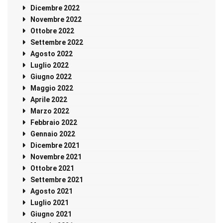
Dicembre 2022
Novembre 2022
Ottobre 2022
Settembre 2022
Agosto 2022
Luglio 2022
Giugno 2022
Maggio 2022
Aprile 2022
Marzo 2022
Febbraio 2022
Gennaio 2022
Dicembre 2021
Novembre 2021
Ottobre 2021
Settembre 2021
Agosto 2021
Luglio 2021
Giugno 2021