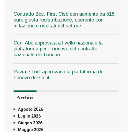
Contratto Bcc, First Cisl: con aumento da 518
euro giusta redistribuzione, coerente con
inflazione e risultati del settore
Ccnl Abi: approvata a livello nazionale la
piattaforma per il rinnovo del contratto
nazionale dei bancari
Pavia e Lodi approvano la piattaforma di
rinnovo del Ccnl
Archivi
Agosto 2026
Luglio 2026
Giugno 2026
Maggio 2026