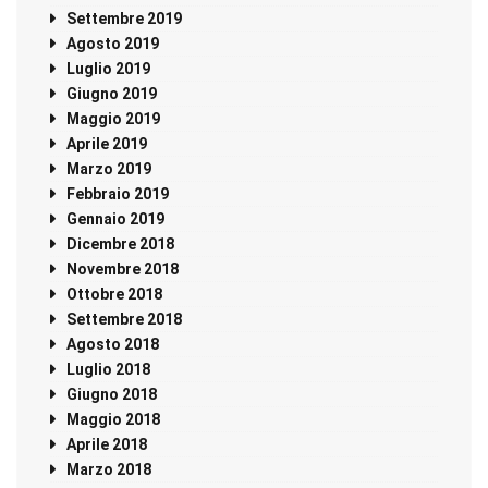
Settembre 2019
Agosto 2019
Luglio 2019
Giugno 2019
Maggio 2019
Aprile 2019
Marzo 2019
Febbraio 2019
Gennaio 2019
Dicembre 2018
Novembre 2018
Ottobre 2018
Settembre 2018
Agosto 2018
Luglio 2018
Giugno 2018
Maggio 2018
Aprile 2018
Marzo 2018