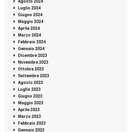
Agosto 2024
Luglio 2024
Giugno 2024
Maggio 2024
Aprile 2024
Marzo 2024
Febbraio 2024
Gennaio 2024
Dicembre 2023
Novembre 2023
Ottobre 2023
Settembre 2023
Agosto 2023
Luglio 2023
Giugno 2023
Maggio 2023
Aprile 2023
Marzo 2023
Febbraio 2023
Gennaio 2023