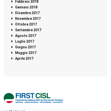
Febbraio 2018
Gennaio 2018
Dicembre 2017
Novembre 2017
Ottobre 2017
Settembre 2017
Agosto 2017
Luglio 2017
Giugno 2017
Maggio 2017
Aprile 2017