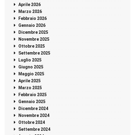
Aprile 2026
Marzo 2026
Febbraio 2026
Gennaio 2026
Dicembre 2025
Novembre 2025
Ottobre 2025
Settembre 2025
Luglio 2025
Giugno 2025
Maggio 2025
Aprile 2025
Marzo 2025
Febbraio 2025
Gennaio 2025
Dicembre 2024
Novembre 2024
Ottobre 2024
Settembre 2024