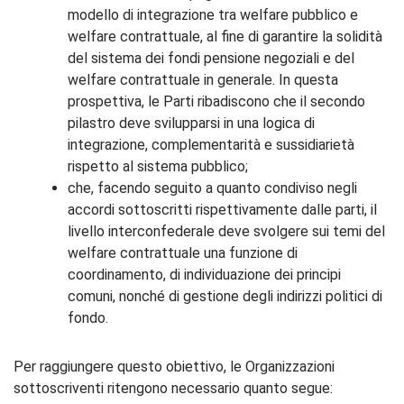
modello di integrazione tra welfare pubblico e
welfare contrattuale, al fine di garantire la solidità
del sistema dei fondi pensione negoziali e del
welfare contrattuale in generale. In questa
prospettiva, le Parti ribadiscono che il secondo
pilastro deve svilupparsi in una logica di
integrazione, complementarità e sussidiarietà
rispetto al sistema pubblico;
che, facendo seguito a quanto condiviso negli
accordi sottoscritti rispettivamente dalle parti, il
livello interconfederale deve svolgere sui temi del
welfare contrattuale una funzione di
coordinamento, di individuazione dei principi
comuni, nonché di gestione degli indirizzi politici di
fondo.
Per raggiungere questo obiettivo, le Organizzazioni
sottoscriventi ritengono necessario quanto segue: