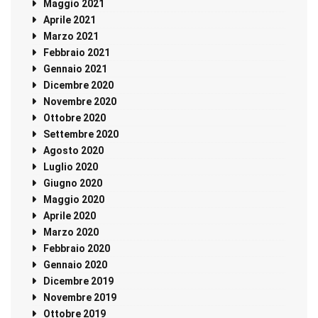
Maggio 2021
Aprile 2021
Marzo 2021
Febbraio 2021
Gennaio 2021
Dicembre 2020
Novembre 2020
Ottobre 2020
Settembre 2020
Agosto 2020
Luglio 2020
Giugno 2020
Maggio 2020
Aprile 2020
Marzo 2020
Febbraio 2020
Gennaio 2020
Dicembre 2019
Novembre 2019
Ottobre 2019