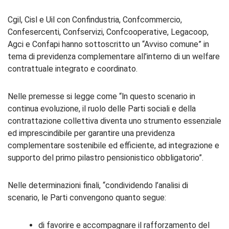
Cgil, Cisl e Uil con Confindustria, Confcommercio,
Confesercenti, Confservizi, Confcooperative, Legacoop,
Agci e Confapi hanno sottoscritto un “Avviso comune” in
tema di previdenza complementare all’interno di un welfare
contrattuale integrato e coordinato.
Nelle premesse si legge come “ln questo scenario in
continua evoluzione, il ruolo delle Parti sociali e della
contrattazione collettiva diventa uno strumento essenziale
ed imprescindibile per garantire una previdenza
complementare sostenibile ed efficiente, ad integrazione e
supporto del primo pilastro pensionistico obbligatorio”.
Nelle determinazioni finali, “condividendo l’analisi di
scenario, le Parti convengono quanto segue:
di favorire e accompagnare il rafforzamento del