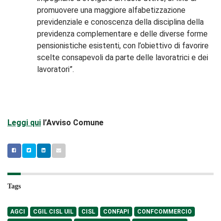
promuovere una maggiore alfabetizzazione
previdenziale e conoscenza della disciplina della
previdenza complementare e delle diverse forme
pensionistiche esistenti, con l’obiettivo di favorire
scelte consapevoli da parte delle lavoratrici e dei
lavoratori”.
Leggi qui
l’Avviso Comune
Tags
AGCI
CGIL CISL UIL
CISL
CONFAPI
CONFCOMMERCIO