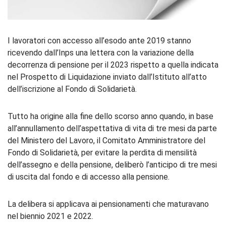
I lavoratori con accesso all’esodo ante 2019 stanno
ricevendo dall’Inps una lettera con la variazione della
decorrenza di pensione per il 2023 rispetto a quella indicata
nel Prospetto di Liquidazione inviato dall’Istituto all’atto
dell’iscrizione al Fondo di Solidarietà.
Tutto ha origine alla fine dello scorso anno quando, in base
all’annullamento dell’aspettativa di vita di tre mesi da parte
del Ministero del Lavoro, il Comitato Amministratore del
Fondo di Solidarietà, per evitare la perdita di mensilità
dell’assegno e della pensione, deliberò l’anticipo di tre mesi
di uscita dal fondo e di accesso alla pensione.
La delibera si applicava ai pensionamenti che maturavano
nel biennio 2021 e 2022.