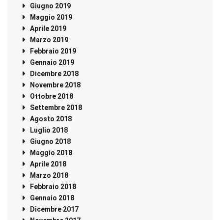
Giugno 2019
Maggio 2019
Aprile 2019
Marzo 2019
Febbraio 2019
Gennaio 2019
Dicembre 2018
Novembre 2018
Ottobre 2018
Settembre 2018
Agosto 2018
Luglio 2018
Giugno 2018
Maggio 2018
Aprile 2018
Marzo 2018
Febbraio 2018
Gennaio 2018
Dicembre 2017