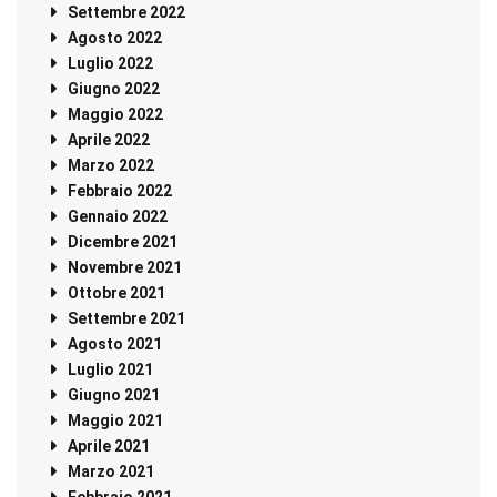
Settembre 2022
Agosto 2022
Luglio 2022
Giugno 2022
Maggio 2022
Aprile 2022
Marzo 2022
Febbraio 2022
Gennaio 2022
Dicembre 2021
Novembre 2021
Ottobre 2021
Settembre 2021
Agosto 2021
Luglio 2021
Giugno 2021
Maggio 2021
Aprile 2021
Marzo 2021
Febbraio 2021