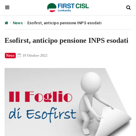
News
Esofirst, anticipo pensione INPS esodati
Esofirst, anticipo pensione INPS esodati
News
19 Ottobre 2022