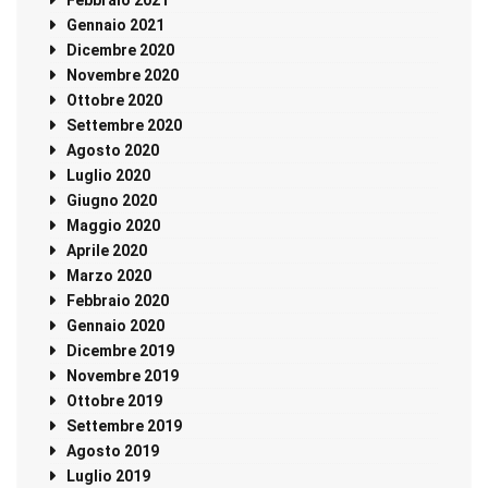
Gennaio 2021
Dicembre 2020
Novembre 2020
Ottobre 2020
Settembre 2020
Agosto 2020
Luglio 2020
Giugno 2020
Maggio 2020
Aprile 2020
Marzo 2020
Febbraio 2020
Gennaio 2020
Dicembre 2019
Novembre 2019
Ottobre 2019
Settembre 2019
Agosto 2019
Luglio 2019