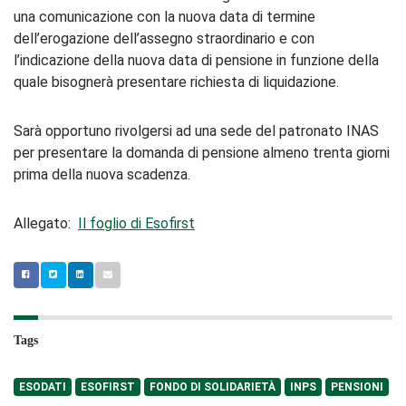
una comunicazione con la nuova data di termine
dell’erogazione dell’assegno straordinario e con
l’indicazione della nuova data di pensione in funzione della
quale bisognerà presentare richiesta di liquidazione.
Sarà opportuno rivolgersi ad una sede del patronato INAS
per presentare la domanda di pensione almeno trenta giorni
prima della nuova scadenza.
Allegato:
Il foglio di Esofirst
Tags
ESODATI
ESOFIRST
FONDO DI SOLIDARIETÀ
INPS
PENSIONI