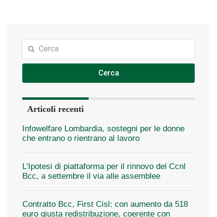
Cerca
Articoli recenti
Infowelfare Lombardia, sostegni per le donne
che entrano o rientrano al lavoro
L’Ipotesi di piattaforma per il rinnovo del Ccnl
Bcc, a settembre il via alle assemblee
Contratto Bcc, First Cisl: con aumento da 518
euro giusta redistribuzione, coerente con