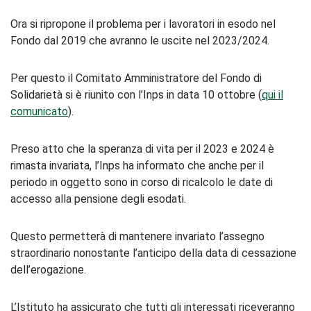
Ora si ripropone il problema per i lavoratori in esodo nel
Fondo dal 2019 che avranno le uscite nel 2023/2024.
Per questo il Comitato Amministratore del Fondo di
Solidarietà si è riunito con l’Inps in data 10 ottobre (
qui il
comunicato
).
Preso atto che la speranza di vita per il 2023 e 2024 è
rimasta invariata, l’Inps ha informato che anche per il
periodo in oggetto sono in corso di ricalcolo le date di
accesso alla pensione degli esodati.
Questo permetterà di mantenere invariato l’assegno
straordinario nonostante l’anticipo della data di cessazione
dell’erogazione.
L’Istituto ha assicurato che tutti gli interessati riceveranno