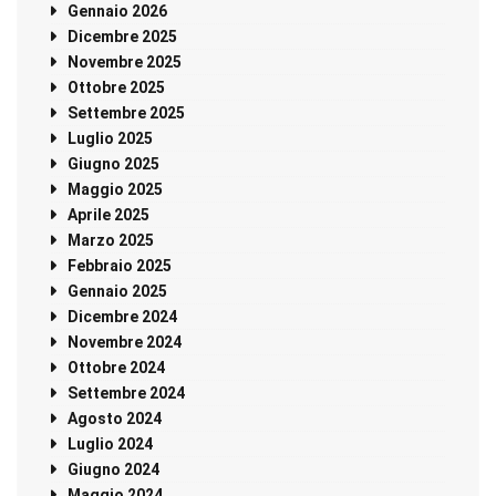
Gennaio 2026
Dicembre 2025
Novembre 2025
Ottobre 2025
Settembre 2025
Luglio 2025
Giugno 2025
Maggio 2025
Aprile 2025
Marzo 2025
Febbraio 2025
Gennaio 2025
Dicembre 2024
Novembre 2024
Ottobre 2024
Settembre 2024
Agosto 2024
Luglio 2024
Giugno 2024
Maggio 2024