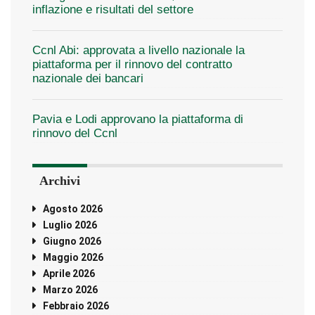
inflazione e risultati del settore
Ccnl Abi: approvata a livello nazionale la
piattaforma per il rinnovo del contratto
nazionale dei bancari
Pavia e Lodi approvano la piattaforma di
rinnovo del Ccnl
Archivi
Agosto 2026
Luglio 2026
Giugno 2026
Maggio 2026
Aprile 2026
Marzo 2026
Febbraio 2026