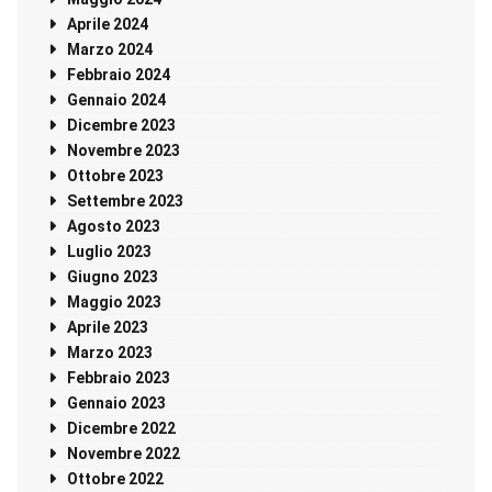
Aprile 2024
Marzo 2024
Febbraio 2024
Gennaio 2024
Dicembre 2023
Novembre 2023
Ottobre 2023
Settembre 2023
Agosto 2023
Luglio 2023
Giugno 2023
Maggio 2023
Aprile 2023
Marzo 2023
Febbraio 2023
Gennaio 2023
Dicembre 2022
Novembre 2022
Ottobre 2022