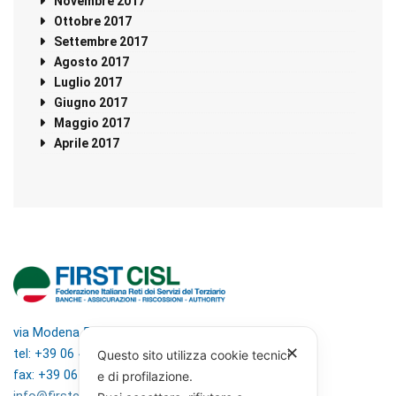
Novembre 2017
Ottobre 2017
Settembre 2017
Agosto 2017
Luglio 2017
Giugno 2017
Maggio 2017
Aprile 2017
via Modena 5, 00184 Roma
✕
tel: +39 06 4746351
Questo sito utilizza cookie tecnici
fax: +39 06 4746136
e di profilazione.