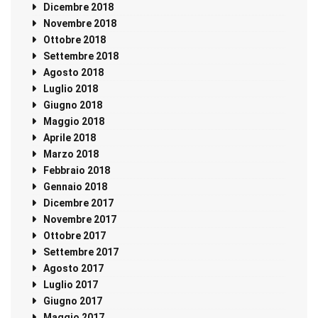
Dicembre 2018
Novembre 2018
Ottobre 2018
Settembre 2018
Agosto 2018
Luglio 2018
Giugno 2018
Maggio 2018
Aprile 2018
Marzo 2018
Febbraio 2018
Gennaio 2018
Dicembre 2017
Novembre 2017
Ottobre 2017
Settembre 2017
Agosto 2017
Luglio 2017
Giugno 2017
Maggio 2017