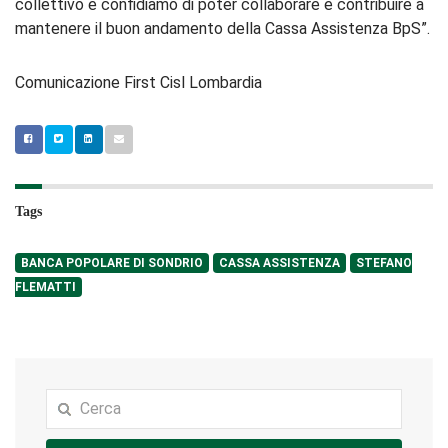
collettivo e confidiamo di poter collaborare e contribuire a
mantenere il buon andamento della Cassa Assistenza BpS”.
Comunicazione First Cisl Lombardia
Tags
BANCA POPOLARE DI SONDRIO
CASSA ASSISTENZA
STEFANO
FLEMATTI