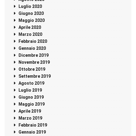
Luglio 2020
Giugno 2020
Maggio 2020
Aprile 2020
Marzo 2020
Febbraio 2020
Gennaio 2020
Dicembre 2019
Novembre 2019
Ottobre 2019
Settembre 2019
Agosto 2019
Luglio 2019
Giugno 2019
Maggio 2019
Aprile 2019
Marzo 2019
Febbraio 2019
Gennaio 2019