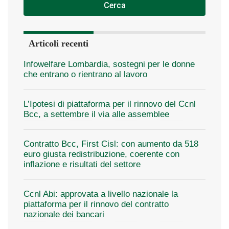
Cerca
Articoli recenti
Infowelfare Lombardia, sostegni per le donne
che entrano o rientrano al lavoro
L’Ipotesi di piattaforma per il rinnovo del Ccnl
Bcc, a settembre il via alle assemblee
Contratto Bcc, First Cisl: con aumento da 518
euro giusta redistribuzione, coerente con
inflazione e risultati del settore
Ccnl Abi: approvata a livello nazionale la
piattaforma per il rinnovo del contratto
nazionale dei bancari