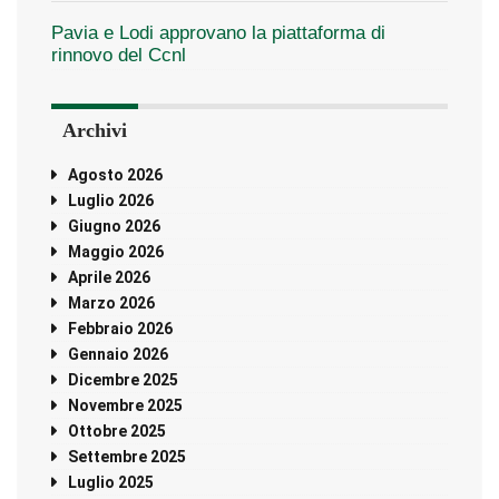
Pavia e Lodi approvano la piattaforma di
rinnovo del Ccnl
Archivi
Agosto 2026
Luglio 2026
Giugno 2026
Maggio 2026
Aprile 2026
Marzo 2026
Febbraio 2026
Gennaio 2026
Dicembre 2025
Novembre 2025
Ottobre 2025
Settembre 2025
Luglio 2025