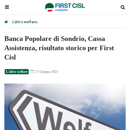
L'altro welfare
Banca Popolare di Sondrio, Cassa Assistenza, risult
Banca Popolare di Sondrio, Cassa
Assistenza, risultato storico per First
Cisl
L'altro welfare
17 Giugno 2021