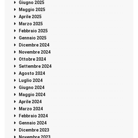
Giugno 2025
Maggio 2025
Aprile 2025
Marzo 2025
Febbraio 2025
Gennaio 2025
Dicembre 2024
Novembre 2024
Ottobre 2024
Settembre 2024
Agosto 2024
Luglio 2024
Giugno 2024
Maggio 2024
Aprile 2024
Marzo 2024
Febbraio 2024
Gennaio 2024
Dicembre 2023
Novembre 2023