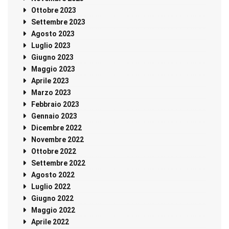
Ottobre 2023
Settembre 2023
Agosto 2023
Luglio 2023
Giugno 2023
Maggio 2023
Aprile 2023
Marzo 2023
Febbraio 2023
Gennaio 2023
Dicembre 2022
Novembre 2022
Ottobre 2022
Settembre 2022
Agosto 2022
Luglio 2022
Giugno 2022
Maggio 2022
Aprile 2022