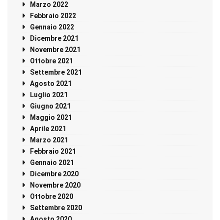
Marzo 2022
Febbraio 2022
Gennaio 2022
Dicembre 2021
Novembre 2021
Ottobre 2021
Settembre 2021
Agosto 2021
Luglio 2021
Giugno 2021
Maggio 2021
Aprile 2021
Marzo 2021
Febbraio 2021
Gennaio 2021
Dicembre 2020
Novembre 2020
Ottobre 2020
Settembre 2020
Agosto 2020