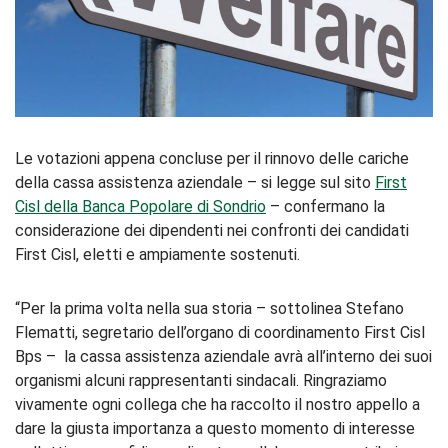
Le votazioni appena concluse per il rinnovo delle cariche
della cassa assistenza aziendale – si legge sul sito
First
Cisl della Banca Popolare di Sondrio
– confermano la
considerazione dei dipendenti nei confronti dei candidati
First Cisl, eletti e ampiamente sostenuti.
“Per la prima volta nella sua storia – sottolinea Stefano
Flematti, segretario dell’organo di coordinamento First Cisl
Bps – la cassa assistenza aziendale avrà all’interno dei suoi
organismi alcuni rappresentanti sindacali. Ringraziamo
vivamente ogni collega che ha raccolto il nostro appello a
dare la giusta importanza a questo momento di interesse