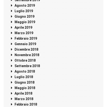
Settembre 2019
Agosto 2019
Luglio 2019
Giugno 2019
Maggio 2019
Aprile 2019
Marzo 2019
Febbraio 2019
Gennaio 2019
Dicembre 2018
Novembre 2018
Ottobre 2018
Settembre 2018
Agosto 2018
Luglio 2018
Giugno 2018
Maggio 2018
Aprile 2018
Marzo 2018
Febbraio 2018