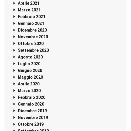
Aprile 2021
Marzo 2021
Febbraio 2021
Gennaio 2021
Dicembre 2020
Novembre 2020
Ottobre 2020
Settembre 2020
Agosto 2020
Luglio 2020
Giugno 2020
Maggio 2020
Aprile 2020
Marzo 2020
Febbraio 2020
Gennaio 2020
Dicembre 2019
Novembre 2019
Ottobre 2019