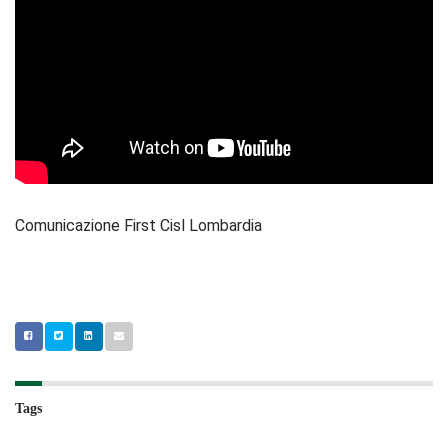
Comunicazione First Cisl Lombardia
Tags