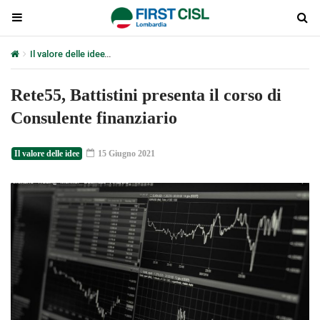
Il valore delle idee
Rete55, Battistini presenta il corso di Consulent
Rete55, Battistini presenta il corso di
Consulente finanziario
Il valore delle idee
15 Giugno 2021