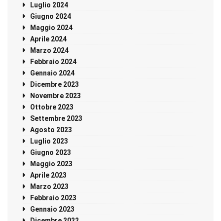
Luglio 2024
Giugno 2024
Maggio 2024
Aprile 2024
Marzo 2024
Febbraio 2024
Gennaio 2024
Dicembre 2023
Novembre 2023
Ottobre 2023
Settembre 2023
Agosto 2023
Luglio 2023
Giugno 2023
Maggio 2023
Aprile 2023
Marzo 2023
Febbraio 2023
Gennaio 2023
Dicembre 2022