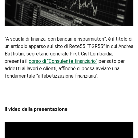
“A scuola di finanza, con bancari e risparmiatori”, è il titolo di
un articolo apparso sul sito di Rete55 “TGR55” in cui Andrea
Battistini, segretario generale First Cisl Lombardia,
presenta il
corso di “Consulente finanziario”
pensato per
addetti ai lavori e clienti, affinché si possa avviare una
fondamentale “alfabetizzazione finanziaria”.
Il video della presentazione