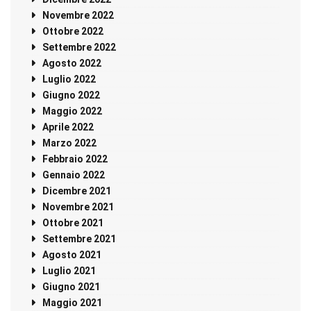
Novembre 2022
Ottobre 2022
Settembre 2022
Agosto 2022
Luglio 2022
Giugno 2022
Maggio 2022
Aprile 2022
Marzo 2022
Febbraio 2022
Gennaio 2022
Dicembre 2021
Novembre 2021
Ottobre 2021
Settembre 2021
Agosto 2021
Luglio 2021
Giugno 2021
Maggio 2021