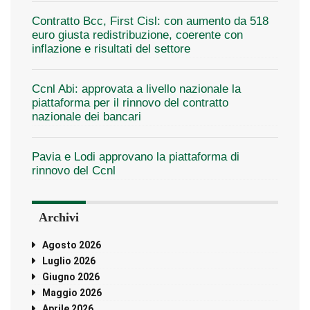
Contratto Bcc, First Cisl: con aumento da 518
euro giusta redistribuzione, coerente con
inflazione e risultati del settore
Ccnl Abi: approvata a livello nazionale la
piattaforma per il rinnovo del contratto
nazionale dei bancari
Pavia e Lodi approvano la piattaforma di
rinnovo del Ccnl
Archivi
Agosto 2026
Luglio 2026
Giugno 2026
Maggio 2026
Aprile 2026