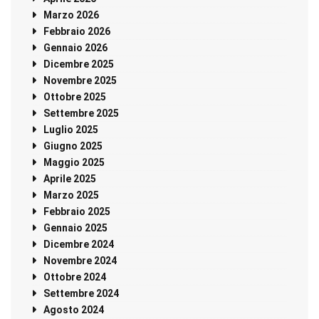
Marzo 2026
Febbraio 2026
Gennaio 2026
Dicembre 2025
Novembre 2025
Ottobre 2025
Settembre 2025
Luglio 2025
Giugno 2025
Maggio 2025
Aprile 2025
Marzo 2025
Febbraio 2025
Gennaio 2025
Dicembre 2024
Novembre 2024
Ottobre 2024
Settembre 2024
Agosto 2024