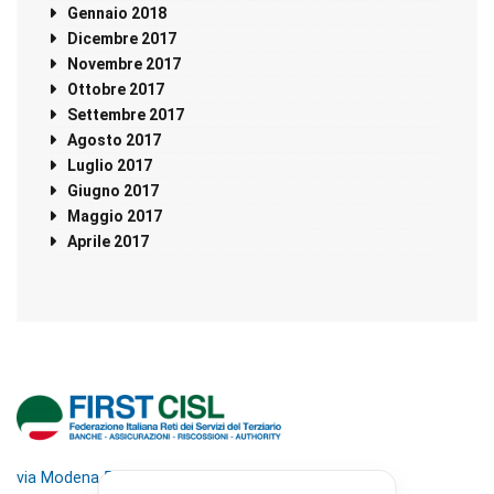
Gennaio 2018
Dicembre 2017
Novembre 2017
Ottobre 2017
Settembre 2017
Agosto 2017
Luglio 2017
Giugno 2017
Maggio 2017
Aprile 2017
via Modena 5, 00184 Roma