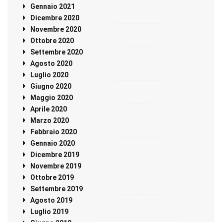
Gennaio 2021
Dicembre 2020
Novembre 2020
Ottobre 2020
Settembre 2020
Agosto 2020
Luglio 2020
Giugno 2020
Maggio 2020
Aprile 2020
Marzo 2020
Febbraio 2020
Gennaio 2020
Dicembre 2019
Novembre 2019
Ottobre 2019
Settembre 2019
Agosto 2019
Luglio 2019