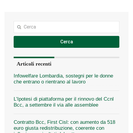
Cerca
Articoli recenti
Infowelfare Lombardia, sostegni per le donne
che entrano o rientrano al lavoro
L’Ipotesi di piattaforma per il rinnovo del Ccnl
Bcc, a settembre il via alle assemblee
Contratto Bcc, First Cisl: con aumento da 518
euro giusta redistribuzione, coerente con