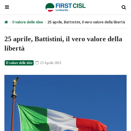
Il valore delle idee
25 aprile, Battistini, il vero valore della libertà
25 aprile, Battistini, il vero valore della
libertà
Il valore delle idee
23 Aprile 2021