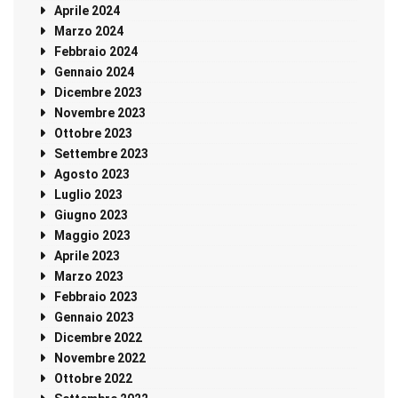
Aprile 2024
Marzo 2024
Febbraio 2024
Gennaio 2024
Dicembre 2023
Novembre 2023
Ottobre 2023
Settembre 2023
Agosto 2023
Luglio 2023
Giugno 2023
Maggio 2023
Aprile 2023
Marzo 2023
Febbraio 2023
Gennaio 2023
Dicembre 2022
Novembre 2022
Ottobre 2022