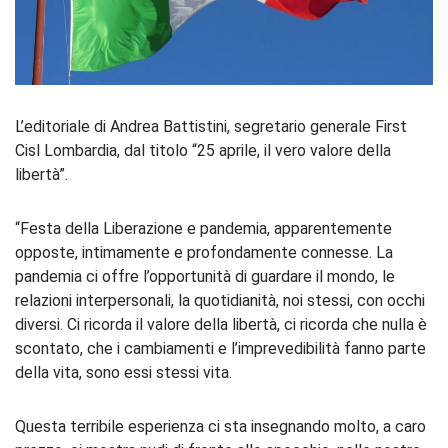
L’editoriale di Andrea Battistini, segretario generale First
Cisl Lombardia, dal titolo “25 aprile, il vero valore della
libertà”.
“Festa della Liberazione e pandemia, apparentemente
opposte, intimamente e profondamente connesse. La
pandemia ci offre l’opportunità di guardare il mondo, le
relazioni interpersonali, la quotidianità, noi stessi, con occhi
diversi. Ci ricorda il valore della libertà, ci ricorda che nulla è
scontato, che i cambiamenti e l’imprevedibilità fanno parte
della vita, sono essi stessi vita.
Questa terribile esperienza ci sta insegnando molto, a caro