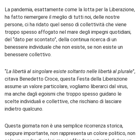
La pandemia, esattamente come la lotta per la Liberazione,
ha fatto riemergere il meglio di tutti noi, delle nostre
persone, ci ha ridato quel senso di collettività che viene
troppo spesso affogato nel mare degli impegni quotidiani,
del “dato per scontato”, della continua ricerca di un
benessere individuale che non esiste, se non esiste un
benessere collettivo.
“
La libertà al singolare esiste soltanto nelle libertà al plurale
”,
citava Benedetto Croce, questa Festa della Liberazione
assume un valore particolare, vogliamo liberarci dal virus,
ma anche dagli egoismi che troppo spesso guidano le
scelte individuali e collettive, che rischiano di lasciare
indietro qualcuno.
Questa giornata non è una semplice ricorrenza storica,
seppure importante, non rappresenta un colore politico, non