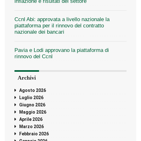
inflazione e risultati del settore
Ccnl Abi: approvata a livello nazionale la
piattaforma per il rinnovo del contratto
nazionale dei bancari
Pavia e Lodi approvano la piattaforma di
rinnovo del Ccnl
Archivi
Agosto 2026
Luglio 2026
Giugno 2026
Maggio 2026
Aprile 2026
Marzo 2026
Febbraio 2026
Gennaio 2026