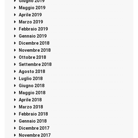
Giugno 2019
Maggio 2019
Aprile 2019
Marzo 2019
Febbraio 2019
Gennaio 2019
Dicembre 2018
Novembre 2018
Ottobre 2018
Settembre 2018
Agosto 2018
Luglio 2018
Giugno 2018
Maggio 2018
Aprile 2018
Marzo 2018
Febbraio 2018
Gennaio 2018
Dicembre 2017
Novembre 2017