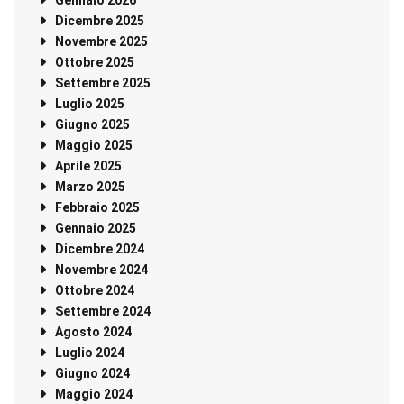
Dicembre 2025
Novembre 2025
Ottobre 2025
Settembre 2025
Luglio 2025
Giugno 2025
Maggio 2025
Aprile 2025
Marzo 2025
Febbraio 2025
Gennaio 2025
Dicembre 2024
Novembre 2024
Ottobre 2024
Settembre 2024
Agosto 2024
Luglio 2024
Giugno 2024
Maggio 2024