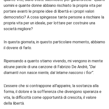
uomini e quante donne abbiano rischiato la propria vita per
portare avanti le proprie idee di libertà e i propri valori
democratici? A cosa spingesse tante persone a rischiare la
propria vita per un ideale, per lottare per costruire una
società migliore?
In questa giornata, in questo particolare momento, abbiamo
il dovere di farlo.
Ripensando a quanto stiamo vivendo, mi vengono in mente
alcune parole di una canzone di Fabrizio De Andrè, “
Dai
diamanti non nasce niente, dal letame nascono i fior”
.
L’essere che si contrappone all’apparire, la sostanza alla
forma, il dolore e la sofferenza che divengono speranza e
vita, la difficoltà come opportunità di crescita, il valore
della libertà.