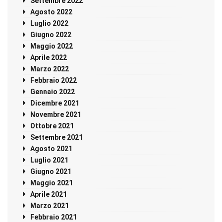
Settembre 2022
Agosto 2022
Luglio 2022
Giugno 2022
Maggio 2022
Aprile 2022
Marzo 2022
Febbraio 2022
Gennaio 2022
Dicembre 2021
Novembre 2021
Ottobre 2021
Settembre 2021
Agosto 2021
Luglio 2021
Giugno 2021
Maggio 2021
Aprile 2021
Marzo 2021
Febbraio 2021