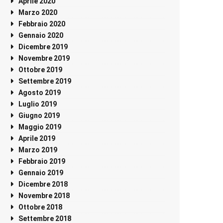
Aprile 2020
Marzo 2020
Febbraio 2020
Gennaio 2020
Dicembre 2019
Novembre 2019
Ottobre 2019
Settembre 2019
Agosto 2019
Luglio 2019
Giugno 2019
Maggio 2019
Aprile 2019
Marzo 2019
Febbraio 2019
Gennaio 2019
Dicembre 2018
Novembre 2018
Ottobre 2018
Settembre 2018