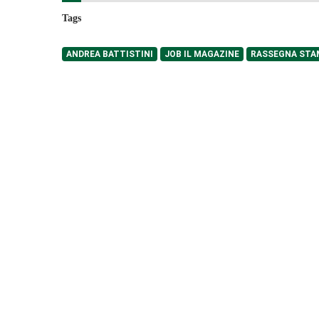
Tags
ANDREA BATTISTINI
JOB IL MAGAZINE
RASSEGNA STA