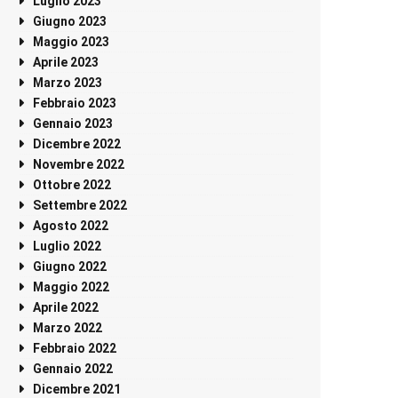
Luglio 2023
Giugno 2023
Maggio 2023
Aprile 2023
Marzo 2023
Febbraio 2023
Gennaio 2023
Dicembre 2022
Novembre 2022
Ottobre 2022
Settembre 2022
Agosto 2022
Luglio 2022
Giugno 2022
Maggio 2022
Aprile 2022
Marzo 2022
Febbraio 2022
Gennaio 2022
Dicembre 2021