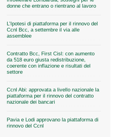
donne che entrano o rientrano al lavoro
L’Ipotesi di piattaforma per il rinnovo del
Ccnl Bcc, a settembre il via alle
assemblee
Contratto Bcc, First Cisl: con aumento
da 518 euro giusta redistribuzione,
coerente con inflazione e risultati del
settore
Ccnl Abi: approvata a livello nazionale la
piattaforma per il rinnovo del contratto
nazionale dei bancari
Pavia e Lodi approvano la piattaforma di
rinnovo del Ccnl