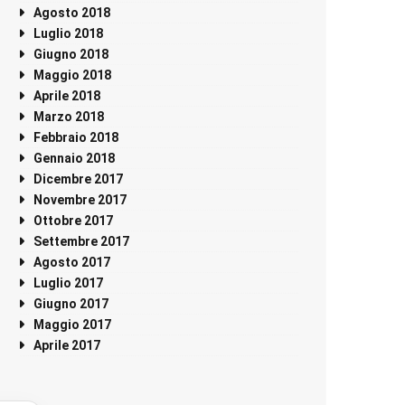
Agosto 2018
Luglio 2018
Giugno 2018
Maggio 2018
Aprile 2018
Marzo 2018
Febbraio 2018
Gennaio 2018
Dicembre 2017
Novembre 2017
Ottobre 2017
Settembre 2017
Agosto 2017
Luglio 2017
Giugno 2017
Maggio 2017
Aprile 2017