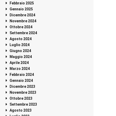
Febbraio 2025
Gennaio 2025
Dicembre 2024
Novembre 2024
Ottobre 2024
Settembre 2024
Agosto 2024
Luglio 2024
Giugno 2024
Maggio 2024
Aprile 2024
Marzo 2024
Febbraio 2024
Gennaio 2024
Dicembre 2023
Novembre 2023
Ottobre 2023
Settembre 2023
Agosto 2023