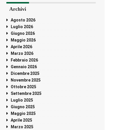
Archivi
Agosto 2026
Luglio 2026
Giugno 2026
Maggio 2026
Aprile 2026
Marzo 2026
Febbraio 2026
Gennaio 2026
Dicembre 2025
Novembre 2025
Ottobre 2025
Settembre 2025
Luglio 2025
Giugno 2025
Maggio 2025
Aprile 2025
Marzo 2025