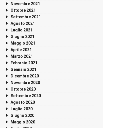
Novembre 2021
Ottobre 2021
Settembre 2021
Agosto 2021
Luglio 2021
Giugno 2021
Maggio 2021
Aprile 2021
Marzo 2021
Febbraio 2021
Gennaio 2021
Dicembre 2020
Novembre 2020
Ottobre 2020
Settembre 2020
Agosto 2020
Luglio 2020
Giugno 2020
Maggio 2020