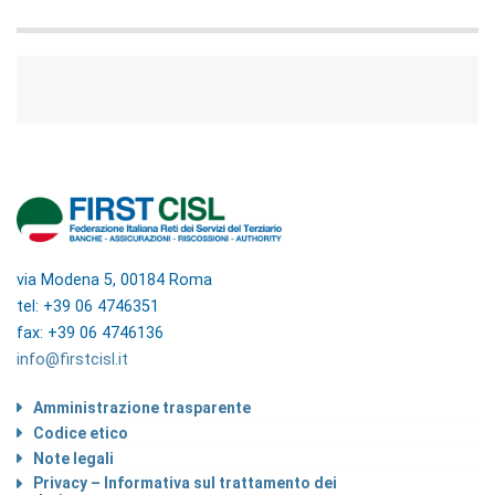
via Modena 5, 00184 Roma
tel: +39 06 4746351
fax: +39 06 4746136
info@firstcisl.it
Amministrazione trasparente
Codice etico
Note legali
Privacy – Informativa sul trattamento dei