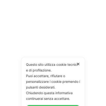
✕
Questo sito utilizza cookie tecnici
e di profilazione.
Puoi accettare, rifiutare o
personalizzare i cookie premendo i
pulsanti desiderati.
Chiudendo questa informativa
continuerai senza accettare.