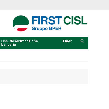
Oss. desertificazione
Finer
bancaria