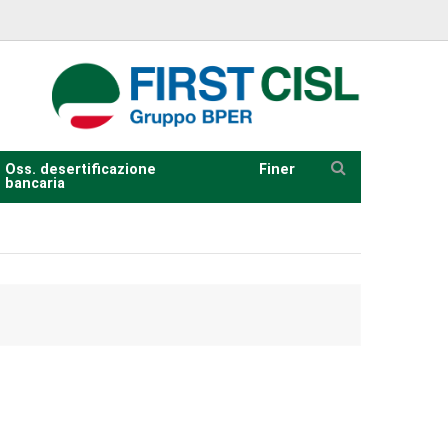
Oss. desertificazione
Finer
bancaria