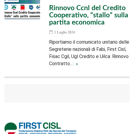
Rinnovo Ccnl del Credito
Cooperativo, “stallo” sulla
partita economica
1 Luglio 2024
Riportiamo il comunicato unitario delle
Segreterie nazionali di Fabi, First Cisl,
Fisac Cgil, Ugl Credito e Uilca: Rinnovo
Contratto…