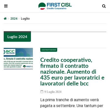
2024
Luglio
Luglio 2024
CONTRATTAZIONE
Credito cooperativo,
firmato il contratto
nazionale. Aumento di
435 euro per lavoratrici e
lavoratori delle bcc
9 Luglio 2024
La prima tranche di aumento verrà
pagata a settembre. Una tantum per