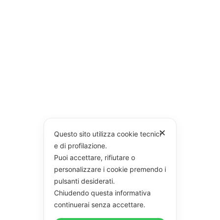
✕
Questo sito utilizza cookie tecnici
e di profilazione.
Puoi accettare, rifiutare o
personalizzare i cookie premendo i
pulsanti desiderati.
Chiudendo questa informativa
continuerai senza accettare.