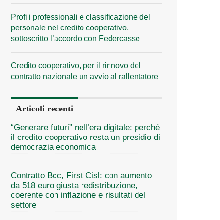
Profili professionali e classificazione del
personale nel credito cooperativo,
sottoscritto l’accordo con Federcasse
Credito cooperativo, per il rinnovo del
contratto nazionale un avvio al rallentatore
Articoli recenti
“Generare futuri” nell’era digitale: perché
il credito cooperativo resta un presidio di
democrazia economica
Contratto Bcc, First Cisl: con aumento
da 518 euro giusta redistribuzione,
coerente con inflazione e risultati del
settore