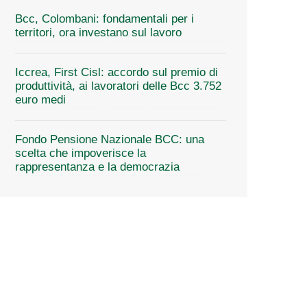
Bcc, Colombani: fondamentali per i
territori, ora investano sul lavoro
Iccrea, First Cisl: accordo sul premio di
produttività, ai lavoratori delle Bcc 3.752
euro medi
Fondo Pensione Nazionale BCC: una
scelta che impoverisce la
rappresentanza e la democrazia