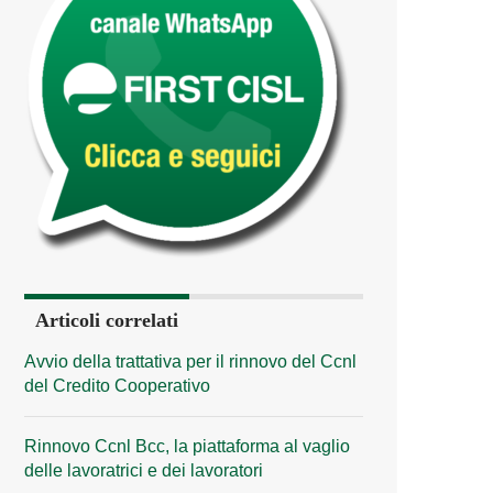
Articoli correlati
Avvio della trattativa per il rinnovo del Ccnl
del Credito Cooperativo
Rinnovo Ccnl Bcc, la piattaforma al vaglio
delle lavoratrici e dei lavoratori