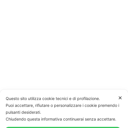
✕
Questo sito utilizza cookie tecnici e di profilazione.
Puoi accettare, rifiutare o personalizzare i cookie premendo i
pulsanti desiderati.
Chiudendo questa informativa continuerai senza accettare.