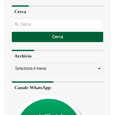
Cerca
Cerca
Archivio
Canale WhatsApp