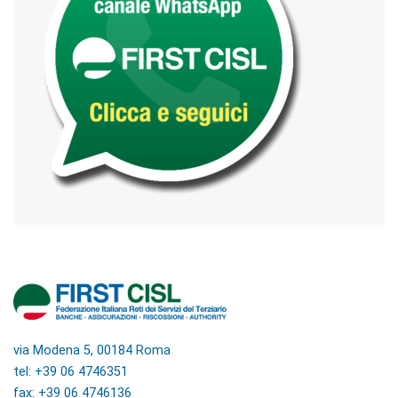
via Modena 5, 00184 Roma
tel: +39 06 4746351
fax: +39 06 4746136