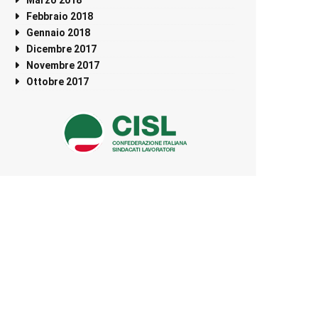
Febbraio 2018
Gennaio 2018
Dicembre 2017
Novembre 2017
Ottobre 2017