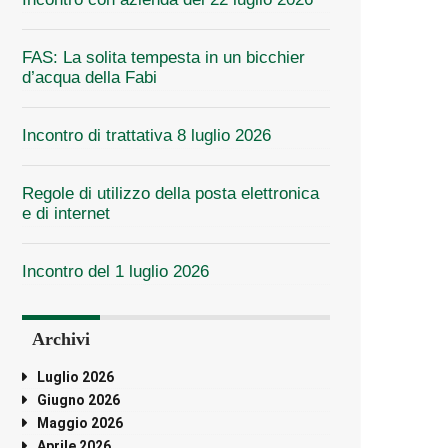
FAS: La solita tempesta in un bicchier
d’acqua della Fabi
Incontro di trattativa 8 luglio 2026
Regole di utilizzo della posta elettronica
e di internet
Incontro del 1 luglio 2026
Archivi
Luglio 2026
Giugno 2026
Maggio 2026
Aprile 2026