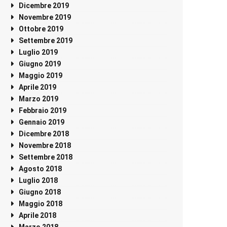
Dicembre 2019
Novembre 2019
Ottobre 2019
Settembre 2019
Luglio 2019
Giugno 2019
Maggio 2019
Aprile 2019
Marzo 2019
Febbraio 2019
Gennaio 2019
Dicembre 2018
Novembre 2018
Settembre 2018
Agosto 2018
Luglio 2018
Giugno 2018
Maggio 2018
Aprile 2018
Marzo 2018