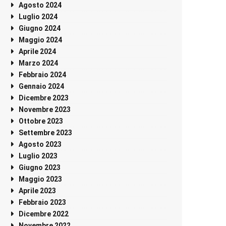
Agosto 2024
Luglio 2024
Giugno 2024
Maggio 2024
Aprile 2024
Marzo 2024
Febbraio 2024
Gennaio 2024
Dicembre 2023
Novembre 2023
Ottobre 2023
Settembre 2023
Agosto 2023
Luglio 2023
Giugno 2023
Maggio 2023
Aprile 2023
Febbraio 2023
Dicembre 2022
Novembre 2022