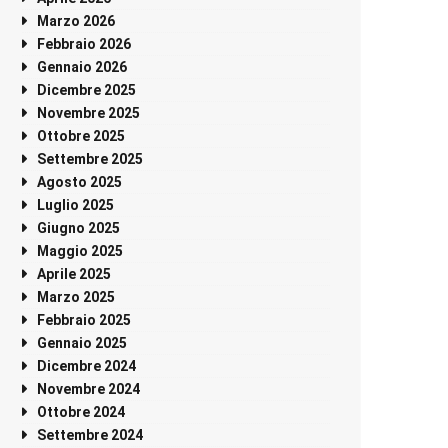
Marzo 2026
Febbraio 2026
Gennaio 2026
Dicembre 2025
Novembre 2025
Ottobre 2025
Settembre 2025
Agosto 2025
Luglio 2025
Giugno 2025
Maggio 2025
Aprile 2025
Marzo 2025
Febbraio 2025
Gennaio 2025
Dicembre 2024
Novembre 2024
Ottobre 2024
Settembre 2024