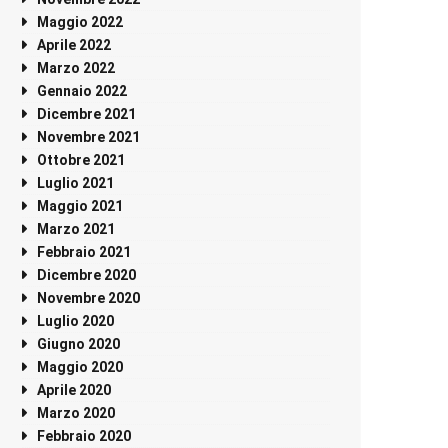
Maggio 2022
Aprile 2022
Marzo 2022
Gennaio 2022
Dicembre 2021
Novembre 2021
Ottobre 2021
Luglio 2021
Maggio 2021
Marzo 2021
Febbraio 2021
Dicembre 2020
Novembre 2020
Luglio 2020
Giugno 2020
Maggio 2020
Aprile 2020
Marzo 2020
Febbraio 2020