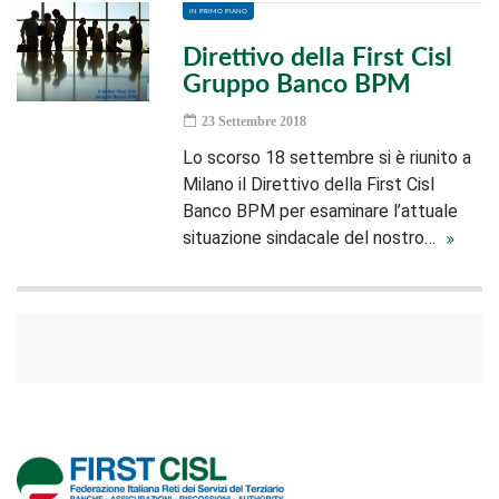
IN PRIMO PIANO
Direttivo della First Cisl
Gruppo Banco BPM
23 Settembre 2018
Lo scorso 18 settembre si è riunito a
Milano il Direttivo della First Cisl
Banco BPM per esaminare l’attuale
situazione sindacale del nostro…