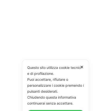
✕
Questo sito utilizza cookie tecnici
e di profilazione.
Puoi accettare, rifiutare o
personalizzare i cookie premendo i
pulsanti desiderati.
Chiudendo questa informativa
continuerai senza accettare.