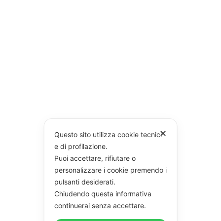
✕
Questo sito utilizza cookie tecnici
e di profilazione.
Puoi accettare, rifiutare o
personalizzare i cookie premendo i
pulsanti desiderati.
Chiudendo questa informativa
continuerai senza accettare.