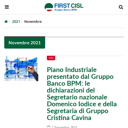
2021
Novembre
Novembre 2021
NEWS
Piano Industriale
presentato dal Gruppo
Banco BPM: le
dichiarazioni del
Segretario nazionale
Domenico Iodice e della
Segretaria di Gruppo
Cristina Cavina
7 Novembre 2021