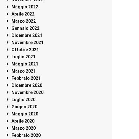
Maggio 2022
Aprile 2022
Marzo 2022
Gennaio 2022
Dicembre 2021
Novembre 2021
Ottobre 2021
Luglio 2021
Maggio 2021
Marzo 2021
Febbraio 2021
Dicembre 2020
Novembre 2020
Luglio 2020
Giugno 2020
Maggio 2020
Aprile 2020
Marzo 2020
Febbraio 2020