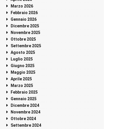
Marzo 2026
Febbraio 2026
Gennaio 2026
Dicembre 2025
Novembre 2025
Ottobre 2025
Settembre 2025
Agosto 2025
Luglio 2025
Giugno 2025
Maggio 2025
Aprile 2025
Marzo 2025
Febbraio 2025
Gennaio 2025
Dicembre 2024
Novembre 2024
Ottobre 2024
Settembre 2024