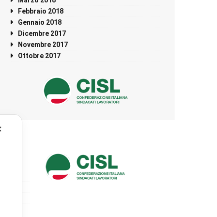
Febbraio 2018
Gennaio 2018
Dicembre 2017
Novembre 2017
Ottobre 2017
✕