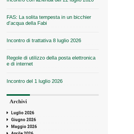
FAS: La solita tempesta in un bicchier
d’acqua della Fabi
Incontro di trattativa 8 luglio 2026
Regole di utilizzo della posta elettronica
e di internet
Incontro del 1 luglio 2026
Archivi
Luglio 2026
Giugno 2026
Maggio 2026
Aprile 2026