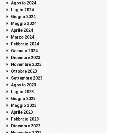
Agosto 2024
Luglio 2024
Giugno 2024
Maggio 2024
Aprile 2024
Marzo 2024
Febbraio 2024
Gennaio 2024
Dicembre 2023
Novembre 2023
Ottobre 2023
Settembre 2023
Agosto 2023
Luglio 2023
Giugno 2023
Maggio 2023
Aprile 2023
Febbraio 2023
Dicembre 2022
Novembre 2022