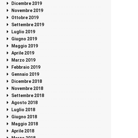
Dicembre 2019
Novembre 2019
Ottobre 2019
Settembre 2019
Luglio 2019
Giugno 2019
Maggio 2019
Aprile 2019
Marzo 2019
Febbraio 2019
Gennaio 2019
Dicembre 2018
Novembre 2018
Settembre 2018
Agosto 2018
Luglio 2018
Giugno 2018
Maggio 2018
Aprile 2018
Marzo 2018