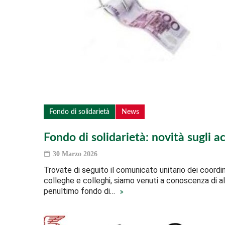
Fondo di solidarietà
News
Fondo di solidarietà: novità sugli a
30 Marzo 2026
Trovate di seguito il comunicato unitario dei coordinam
colleghe e colleghi, siamo venuti a conoscenza di al
penultimo fondo di…