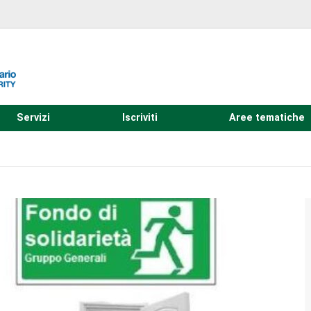
Servizi
Iscriviti
Aree tematiche