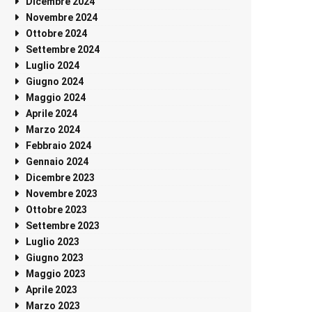
Dicembre 2024
Novembre 2024
Ottobre 2024
Settembre 2024
Luglio 2024
Giugno 2024
Maggio 2024
Aprile 2024
Marzo 2024
Febbraio 2024
Gennaio 2024
Dicembre 2023
Novembre 2023
Ottobre 2023
Settembre 2023
Luglio 2023
Giugno 2023
Maggio 2023
Aprile 2023
Marzo 2023