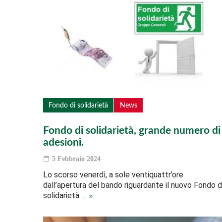
Fondo di solidarietà
News
Fondo di solidarietà, grande numero di
adesioni.
5 Febbraio 2024
Lo scorso venerdì, a sole ventiquattr’ore
dall’apertura del bando riguardante il nuovo Fondo d
solidarietà…