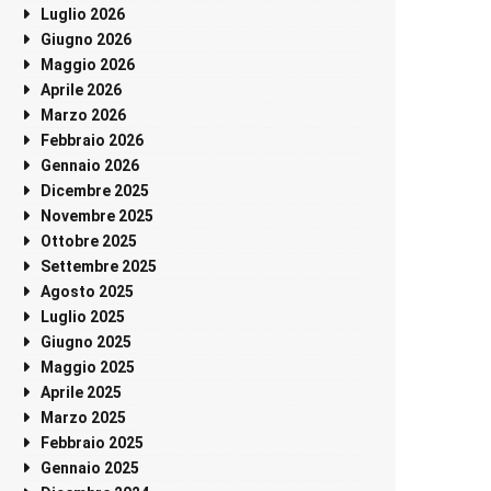
Luglio 2026
Giugno 2026
Maggio 2026
Aprile 2026
Marzo 2026
Febbraio 2026
Gennaio 2026
Dicembre 2025
Novembre 2025
Ottobre 2025
Settembre 2025
Agosto 2025
Luglio 2025
Giugno 2025
Maggio 2025
Aprile 2025
Marzo 2025
Febbraio 2025
Gennaio 2025