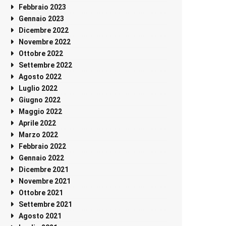
Febbraio 2023
Gennaio 2023
Dicembre 2022
Novembre 2022
Ottobre 2022
Settembre 2022
Agosto 2022
Luglio 2022
Giugno 2022
Maggio 2022
Aprile 2022
Marzo 2022
Febbraio 2022
Gennaio 2022
Dicembre 2021
Novembre 2021
Ottobre 2021
Settembre 2021
Agosto 2021