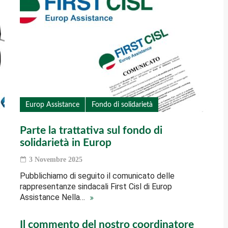
Europ Assistance
Fondo di solidarietà
Parte la trattativa sul fondo di
solidarietà in Europ
3 Novembre 2025
Pubblichiamo di seguito il comunicato delle
rappresentanze sindacali First Cisl di Europ
Assistance Nella…
Il commento del nostro coordinatore