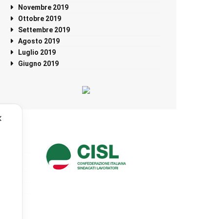
Novembre 2019
Ottobre 2019
Settembre 2019
Agosto 2019
Luglio 2019
Giugno 2019
✕