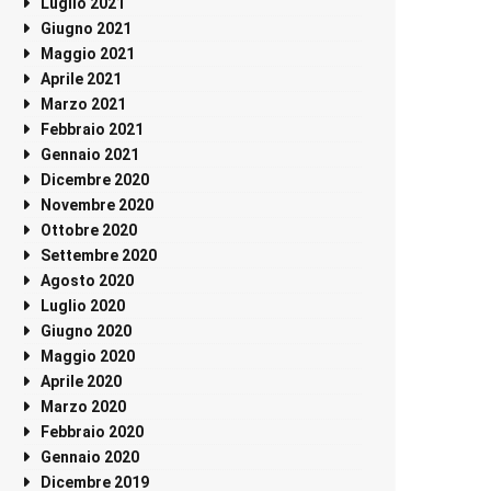
Luglio 2021
Giugno 2021
Maggio 2021
Aprile 2021
Marzo 2021
Febbraio 2021
Gennaio 2021
Dicembre 2020
Novembre 2020
Ottobre 2020
Settembre 2020
Agosto 2020
Luglio 2020
Giugno 2020
Maggio 2020
Aprile 2020
Marzo 2020
Febbraio 2020
Gennaio 2020
Dicembre 2019