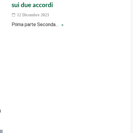
sui due accordi
12 Dicembre 2023
Prima parte Seconda…
i