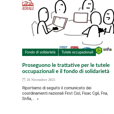
Fondo di solidarietà
Tutele occupazionali
Proseguono le trattative per le tutele
occupazionali e il fondo di solidarietà
26 Novembre 2025
Riportiamo di seguito il comunicato dei
coordinamenti nazionali First Cisl, Fisac Cgil, Fna,
Snfia,…