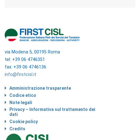
via Modena 5, 00195 Roma
tel: +39 06 4746351
fax: +39 06 4746136
info@firstcisl.it
Amministrazione trasparente
Codice etico
Note legali
Privacy – Informativa sul trattamento dei
dati
Cookie policy
Credits