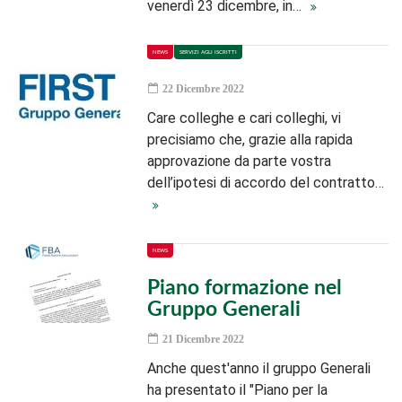
venerdì 23 dicembre, in…
NEWS
SERVIZI AGLI ISCRITTI
22 Dicembre 2022
Care colleghe e cari colleghi, vi
precisiamo che, grazie alla rapida
approvazione da parte vostra
dell’ipotesi di accordo del contratto…
NEWS
Piano formazione nel
Gruppo Generali
21 Dicembre 2022
Anche quest'anno il gruppo Generali
ha presentato il "Piano per la