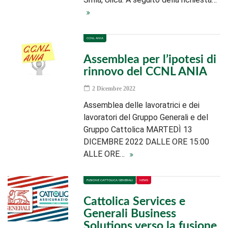
CCNL ANIA
Assemblea per l’ipotesi di
rinnovo del CCNL ANIA
2 Dicembre 2022
Assemblea delle lavoratrici e dei
lavoratori del Gruppo Generali e del
Gruppo Cattolica MARTEDÌ 13
DICEMBRE 2022 DALLE ORE 15:00
ALLE ORE…
FUSIONE CATTOLICA GENERALI
NEWS
Cattolica Services e
Generali Business
Solutions verso la fusione