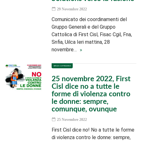
29 Novembre 2022
Comunicato dei coordinamenti del
Gruppo Generali e del Gruppo
Cattolica di First Cisl, Fisac Cgil, Fna,
Snfia, Uilca Ieri mattina, 28
novembre…
SENZA CATEGORIA
25 novembre 2022, First
Cisl dice no a tutte le
forme di violenza contro
le donne: sempre,
comunque, ovunque
25 Novembre 2022
First Cisl dice no! No a tutte le forme
di violenza contro le donne: sempre,