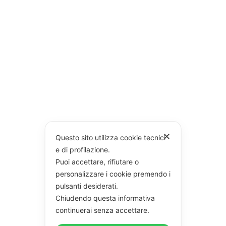
✕
Questo sito utilizza cookie tecnici
e di profilazione.
Puoi accettare, rifiutare o
personalizzare i cookie premendo i
pulsanti desiderati.
Chiudendo questa informativa
continuerai senza accettare.