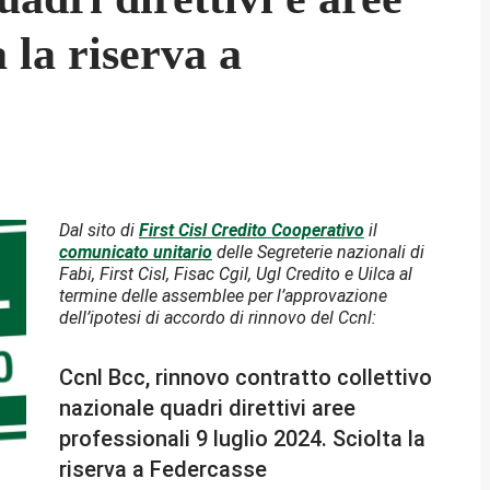
a la riserva a
Dal sito di
First Cisl Credito Cooperativo
il
comunicato unitario
delle Segreterie nazionali di
Fabi, First Cisl, Fisac Cgil, Ugl Credito e Uilca al
termine delle assemblee per l’approvazione
dell’ipotesi di accordo di rinnovo del Ccnl:
Ccnl Bcc, rinnovo contratto collettivo
nazionale quadri direttivi aree
professionali 9 luglio 2024. Sciolta la
riserva a Federcasse