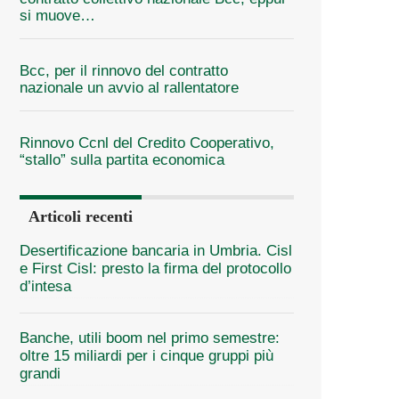
si muove…
Bcc, per il rinnovo del contratto
nazionale un avvio al rallentatore
Rinnovo Ccnl del Credito Cooperativo,
“stallo” sulla partita economica
Articoli recenti
Desertificazione bancaria in Umbria. Cisl
e First Cisl: presto la firma del protocollo
d’intesa
Banche, utili boom nel primo semestre:
oltre 15 miliardi per i cinque gruppi più
grandi