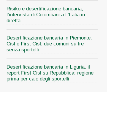
Risiko e desertificazione bancaria,
l’intervista di Colombani a L’Italia in
diretta
Desertificazione bancaria in Piemonte.
Cisl e First Cisl: due comuni su tre
senza sportelli
Desertificazione bancaria in Liguria, il
report First Cisl su Repubblica: regione
prima per calo degli sportelli