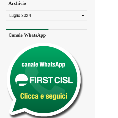
Archivio
Canale WhatsApp