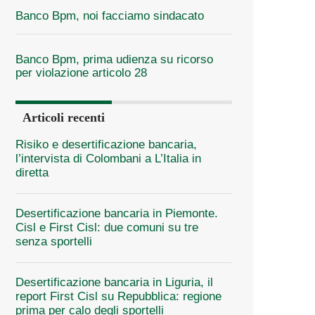
Banco Bpm, noi facciamo sindacato
Banco Bpm, prima udienza su ricorso
per violazione articolo 28
Articoli recenti
Risiko e desertificazione bancaria,
l’intervista di Colombani a L’Italia in
diretta
Desertificazione bancaria in Piemonte.
Cisl e First Cisl: due comuni su tre
senza sportelli
Desertificazione bancaria in Liguria, il
report First Cisl su Repubblica: regione
prima per calo degli sportelli