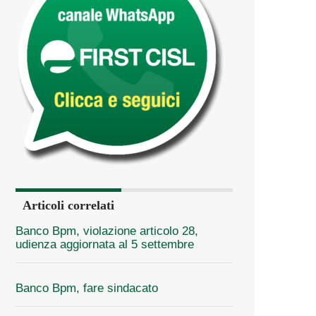
Articoli correlati
Banco Bpm, violazione articolo 28,
udienza aggiornata al 5 settembre
Banco Bpm, fare sindacato