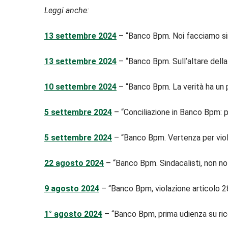
Leggi anche:
13 settembre 2024
– “Banco Bpm. Noi facciamo s
13 settembre 2024
– “Banco Bpm. Sull’altare della
10 settembre 2024
– “Banco Bpm. La verità ha un 
5 settembre 2024
– “Conciliazione in Banco Bpm: p
5 settembre 2024
– “Banco Bpm. Vertenza per viol
22 agosto 2024
– “Banco Bpm. Sindacalisti, non no
9 agosto 2024
– “Banco Bpm, violazione articolo 2
1° agosto 2024
– “Banco Bpm, prima udienza su rico