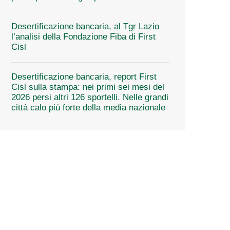
Desertificazione bancaria, al Tgr Lazio
l’analisi della Fondazione Fiba di First
Cisl
Desertificazione bancaria, report First
Cisl sulla stampa: nei primi sei mesi del
2026 persi altri 126 sportelli. Nelle grandi
città calo più forte della media nazionale