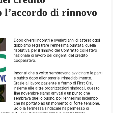
o l’accordo di rinnovo
Dopo diversi incontri e svariati anni di attesa oggi
dobbiamo registrare l’ennesima puntata, quella
risolutiva, per il rinnovo del Contratto collettivo
nazionale di lavoro dei dirigenti del credito
cooperativo.
Incontri che a volte sembravano avvicinare le parti
e subito dopo allontanarle irrimediabilmente.
Grazie al lavoro paziente e fermo di First Cisl,
insieme alle altre organizzazioni sindacali, questo
fine novembre siamo arrivati a un punto che
sembrava quello buono, poi l’ennesimo inciampo
che ha portato ad un momento di forte tensione.
Solo la fermezza sindacale ha permesso di