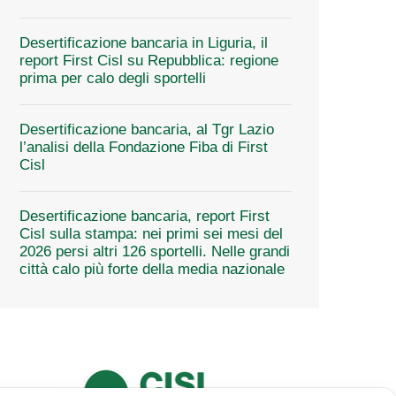
Desertificazione bancaria in Liguria, il
report First Cisl su Repubblica: regione
prima per calo degli sportelli
Desertificazione bancaria, al Tgr Lazio
l’analisi della Fondazione Fiba di First
Cisl
Desertificazione bancaria, report First
Cisl sulla stampa: nei primi sei mesi del
2026 persi altri 126 sportelli. Nelle grandi
città calo più forte della media nazionale