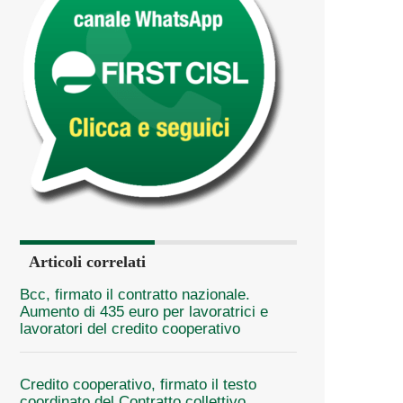
Articoli correlati
Bcc, firmato il contratto nazionale.
Aumento di 435 euro per lavoratrici e
lavoratori del credito cooperativo
Credito cooperativo, firmato il testo
coordinato del Contratto collettivo