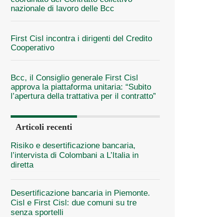
nazionale di lavoro delle Bcc
First Cisl incontra i dirigenti del Credito
Cooperativo
Bcc, il Consiglio generale First Cisl
approva la piattaforma unitaria: “Subito
l’apertura della trattativa per il contratto”
Articoli recenti
Risiko e desertificazione bancaria,
l’intervista di Colombani a L’Italia in
diretta
Desertificazione bancaria in Piemonte.
Cisl e First Cisl: due comuni su tre
senza sportelli