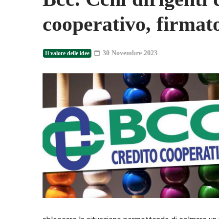
cooperativo, firmat
30 Novembre 2023
Il valore delle idee