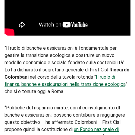
“Il ruolo di banche e assicurazioni è fondamentale per
gestire la transizione ecologica e costruire un nuovo
modello economico e sociale fondato sulla sostenibilità”.
Lo ha dichiarato il segretario generale di First Cisl
Riccardo
Colombani
nel corso della tavola rotonda “
Il ruolo di
finanza, banche e assicurazioni nella transizione ecologica
”
che si è tenuta oggi a Roma.
“Politiche del risparmio mirate, con il coinvolgimento dI
banche e assicurazioni, possono contribuire a raggiungere
questo obiettivo – ha affermato Colombani – First Cisl
propone quindi la costituzione di
un Fondo nazionale di