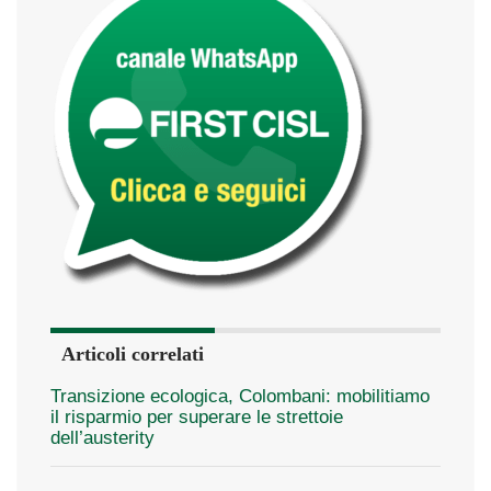
Articoli correlati
Transizione ecologica, Colombani: mobilitiamo
il risparmio per superare le strettoie
dell’austerity