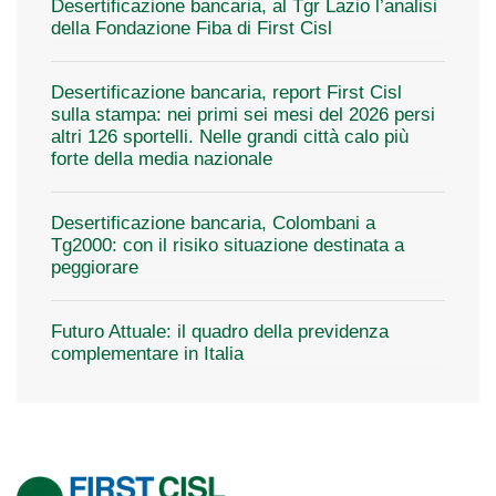
Desertificazione bancaria, al Tgr Lazio l’analisi
della Fondazione Fiba di First Cisl
Desertificazione bancaria, report First Cisl
sulla stampa: nei primi sei mesi del 2026 persi
altri 126 sportelli. Nelle grandi città calo più
forte della media nazionale
Desertificazione bancaria, Colombani a
Tg2000: con il risiko situazione destinata a
peggiorare
Futuro Attuale: il quadro della previdenza
complementare in Italia