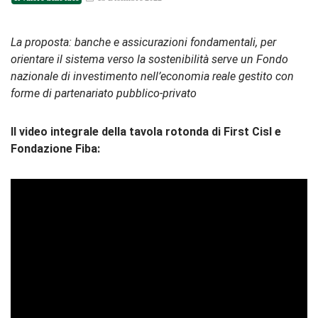
La proposta: banche e assicurazioni fondamentali, per
orientare il sistema verso la sostenibilità serve un Fondo
nazionale di investimento nell’economia reale gestito con
forme di partenariato pubblico-privato
Il video integrale della tavola rotonda di First Cisl e
Fondazione Fiba: