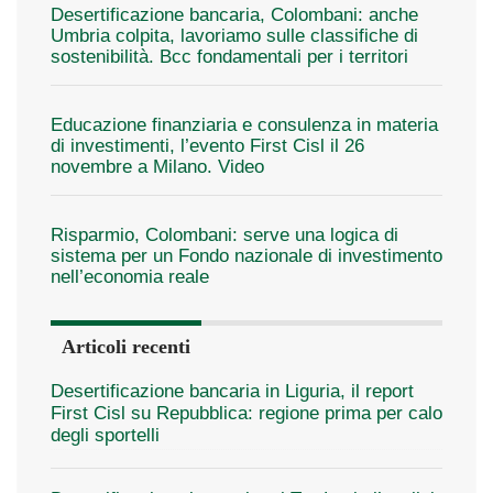
Desertificazione bancaria, Colombani: anche
Umbria colpita, lavoriamo sulle classifiche di
sostenibilità. Bcc fondamentali per i territori
Educazione finanziaria e consulenza in materia
di investimenti, l’evento First Cisl il 26
novembre a Milano. Video
Risparmio, Colombani: serve una logica di
sistema per un Fondo nazionale di investimento
nell’economia reale
Articoli recenti
Desertificazione bancaria in Liguria, il report
First Cisl su Repubblica: regione prima per calo
degli sportelli