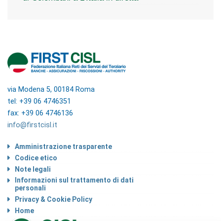
via Modena 5, 00184 Roma
tel: +39 06 4746351
fax: +39 06 4746136
info@firstcisl.it
Amministrazione trasparente
Codice etico
Note legali
Informazioni sul trattamento di dati
personali
Privacy & Cookie Policy
Home