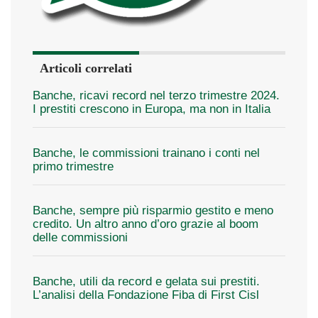
Articoli correlati
Banche, ricavi record nel terzo trimestre 2024.
I prestiti crescono in Europa, ma non in Italia
Banche, le commissioni trainano i conti nel
primo trimestre
Banche, sempre più risparmio gestito e meno
credito. Un altro anno d’oro grazie al boom
delle commissioni
Banche, utili da record e gelata sui prestiti.
L’analisi della Fondazione Fiba di First Cisl