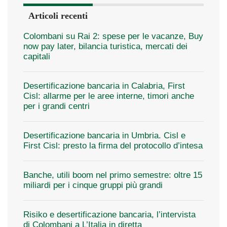
Articoli recenti
Colombani su Rai 2: spese per le vacanze, Buy
now pay later, bilancia turistica, mercati dei
capitali
Desertificazione bancaria in Calabria, First
Cisl: allarme per le aree interne, timori anche
per i grandi centri
Desertificazione bancaria in Umbria. Cisl e
First Cisl: presto la firma del protocollo d’intesa
Banche, utili boom nel primo semestre: oltre 15
miliardi per i cinque gruppi più grandi
Risiko e desertificazione bancaria, l’intervista
di Colombani a L’Italia in diretta