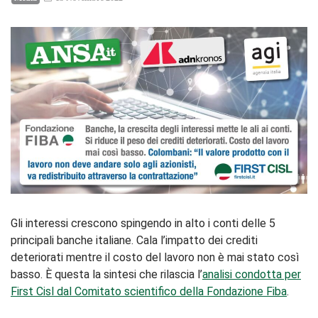
Gli interessi crescono spingendo in alto i conti delle 5
principali banche italiane. Cala l’impatto dei crediti
deteriorati mentre il costo del lavoro non è mai stato così
basso. È questa la sintesi che rilascia l’
analisi condotta per
First Cisl dal Comitato scientifico della Fondazione Fiba
.