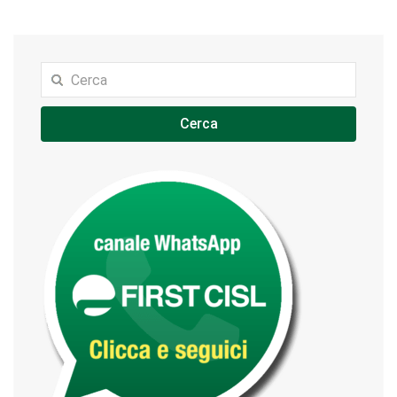
Cerca