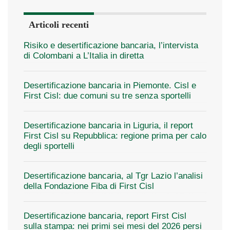
Articoli recenti
Risiko e desertificazione bancaria, l’intervista
di Colombani a L’Italia in diretta
Desertificazione bancaria in Piemonte. Cisl e
First Cisl: due comuni su tre senza sportelli
Desertificazione bancaria in Liguria, il report
First Cisl su Repubblica: regione prima per calo
degli sportelli
Desertificazione bancaria, al Tgr Lazio l’analisi
della Fondazione Fiba di First Cisl
Desertificazione bancaria, report First Cisl
sulla stampa: nei primi sei mesi del 2026 persi