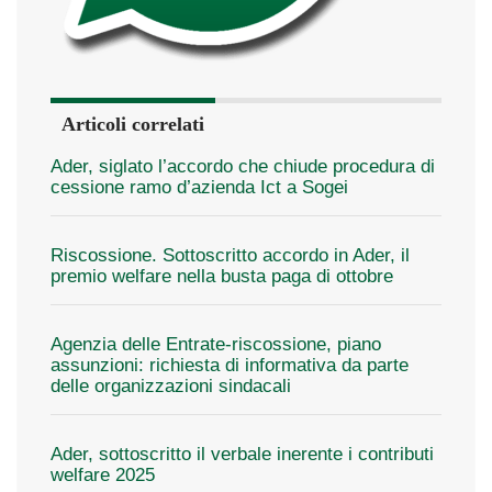
Articoli correlati
Ader, siglato l’accordo che chiude procedura di
cessione ramo d’azienda Ict a Sogei
Riscossione. Sottoscritto accordo in Ader, il
premio welfare nella busta paga di ottobre
Agenzia delle Entrate-riscossione, piano
assunzioni: richiesta di informativa da parte
delle organizzazioni sindacali
Ader, sottoscritto il verbale inerente i contributi
welfare 2025