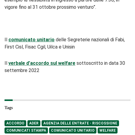
vigore fino al 31 ottobre prossimo venturo”.
Il
comunicato unitario
delle Segreterie nazionali di Fabi,
First Cisl, Fisac Cgil, Uilca e Unisin
Il
verbale d’accordo sul welfare
sottoscritto in data 30
settembre 2022
Tags
ACCORDO
ADER
AGENZIA DELLE ENTRATE - RISCOSSIONE
COMUNICATI STAMPA
COMUNICATO UNITARIO
WELFARE