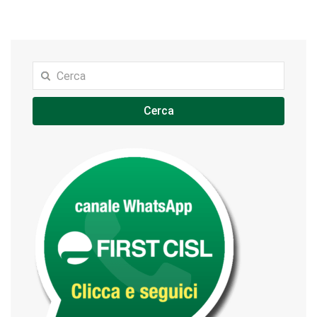
Cerca