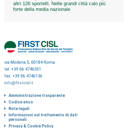
altri 126 sportelli. Nelle grandi città calo più
forte della media nazionale
via Modena 5, 00184 Roma
tel: +39 06 4746351
fax: +39 06 4746136
info@firstcisl.it
Amministrazione trasparente
Codice etico
Note legali
Informazioni sul trattamento di dati
personali
Privacy & Cookie Policy