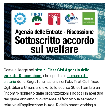
Come si legge nel
sito di First Cisl Agenzia delle
entrate-Riscossione
, che riporta un
comunicato
unitario
delle Segreterie nazionali di Fabi, First Cisl, Fisac
Cgil, Uilca e Unisin, si è svolto lo scorso 30 settembre un
“incontro richiesto dalle organizzazioni sindacali in apertura
del quale abbiamo nuovamente affrontato la tematica
relativa all’applicazione in Ade-R dello smart working a