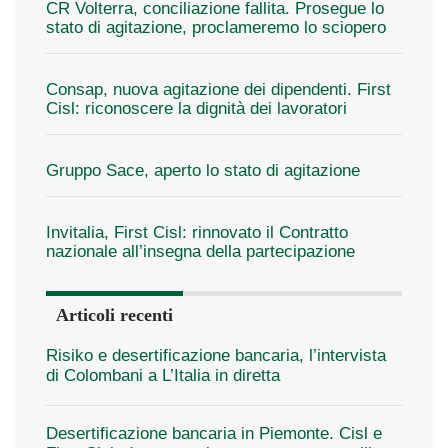
CR Volterra, conciliazione fallita. Prosegue lo
stato di agitazione, proclameremo lo sciopero
Consap, nuova agitazione dei dipendenti. First
Cisl: riconoscere la dignità dei lavoratori
Gruppo Sace, aperto lo stato di agitazione
Invitalia, First Cisl: rinnovato il Contratto
nazionale all’insegna della partecipazione
Articoli recenti
Risiko e desertificazione bancaria, l’intervista
di Colombani a L’Italia in diretta
Desertificazione bancaria in Piemonte. Cisl e