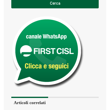
Cerca
Articoli correlati