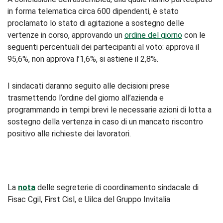
in forma telematica circa 600 dipendenti, è stato
proclamato lo stato di agitazione a sostegno delle
vertenze in corso, approvando un
ordine del giorno
con le
seguenti percentuali dei partecipanti al voto: approva il
95,6%, non approva l’1,6%, si astiene il 2,8%.
I sindacati daranno seguito alle decisioni prese
trasmettendo l’ordine del giorno all’azienda e
programmando in tempi brevi le necessarie azioni di lotta a
sostegno della vertenza in caso di un mancato riscontro
positivo alle richieste dei lavoratori.
La
nota
delle segreterie di coordinamento sindacale di
Fisac Cgil, First Cisl, e Uilca del Gruppo Invitalia