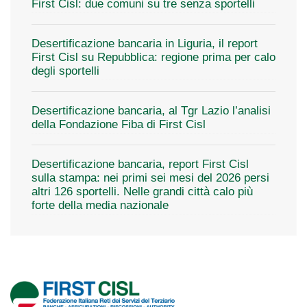
First Cisl: due comuni su tre senza sportelli
Desertificazione bancaria in Liguria, il report
First Cisl su Repubblica: regione prima per calo
degli sportelli
Desertificazione bancaria, al Tgr Lazio l’analisi
della Fondazione Fiba di First Cisl
Desertificazione bancaria, report First Cisl
sulla stampa: nei primi sei mesi del 2026 persi
altri 126 sportelli. Nelle grandi città calo più
forte della media nazionale