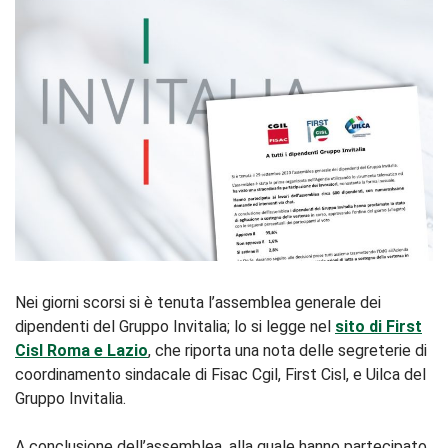
Nei giorni scorsi si è tenuta l’assemblea generale dei
dipendenti del Gruppo Invitalia; lo si legge nel
sito di First
Cisl Roma e Lazio
, che riporta una nota delle segreterie di
coordinamento sindacale di Fisac Cgil, First Cisl, e Uilca del
Gruppo Invitalia.
A conclusione dell’assemblea, alla quale hanno partecipato