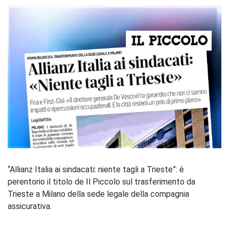
“Allianz Italia ai sindacati: niente tagli a Trieste”: è
perentorio il titolo de Il Piccolo sul trasferimento da
Trieste a Milano della sede legale della compagnia
assicurativa.