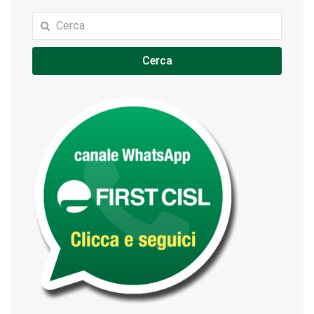
Cerca