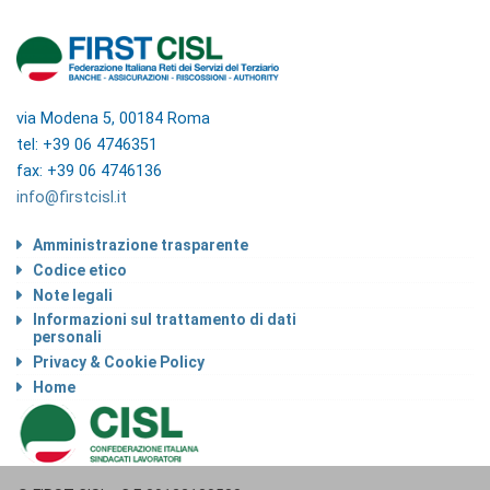
via Modena 5, 00184 Roma
tel: +39 06 4746351
fax: +39 06 4746136
info@firstcisl.it
Amministrazione trasparente
Codice etico
Note legali
Informazioni sul trattamento di dati
personali
Privacy & Cookie Policy
Home