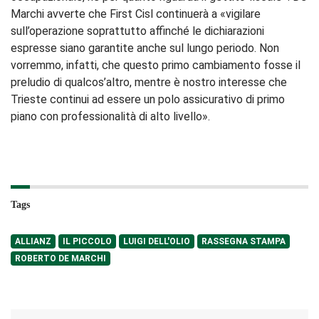
Marchi avverte che First Cisl continuerà a «vigilare
sull’operazione soprattutto affinché le dichiarazioni
espresse siano garantite anche sul lungo periodo. Non
vorremmo, infatti, che questo primo cambiamento fosse il
preludio di qualcos’altro, mentre è nostro interesse che
Trieste continui ad essere un polo assicurativo di primo
piano con professionalità di alto livello».
Tags
ALLIANZ
IL PICCOLO
LUIGI DELL'OLIO
RASSEGNA STAMPA
ROBERTO DE MARCHI