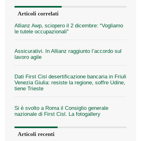
Articoli correlati
Allianz Awp, sciopero il 2 dicembre: “Vogliamo
le tutele occupazionali”
Assicurativi. In Allianz raggiunto l’accordo sul
lavoro agile
Dati First Cisl desertificazione bancaria in Friuli
Venezia Giulia: resiste la regione, soffre Udine,
tiene Trieste
Si è svolto a Roma il Consiglio generale
nazionale di First Cisl. La fotogallery
Articoli recenti