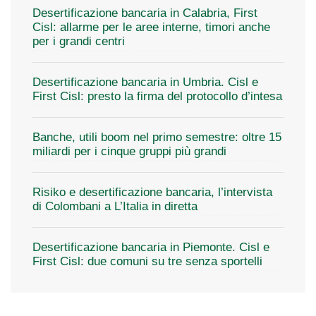
Desertificazione bancaria in Calabria, First
Cisl: allarme per le aree interne, timori anche
per i grandi centri
Desertificazione bancaria in Umbria. Cisl e
First Cisl: presto la firma del protocollo d’intesa
Banche, utili boom nel primo semestre: oltre 15
miliardi per i cinque gruppi più grandi
Risiko e desertificazione bancaria, l’intervista
di Colombani a L’Italia in diretta
Desertificazione bancaria in Piemonte. Cisl e
First Cisl: due comuni su tre senza sportelli