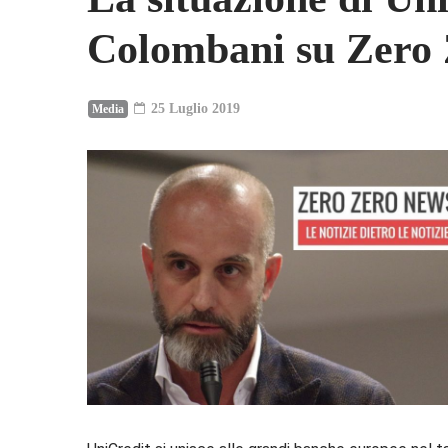
Colombani su Zero
25 Luglio 2019
Media