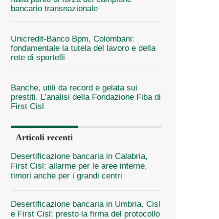
bancario transnazionale
Unicredit-Banco Bpm, Colombani:
fondamentale la tutela del lavoro e della
rete di sportelli
Banche, utili da record e gelata sui
prestiti. L’analisi della Fondazione Fiba di
First Cisl
Articoli recenti
Desertificazione bancaria in Calabria,
First Cisl: allarme per le aree interne,
timori anche per i grandi centri
Desertificazione bancaria in Umbria. Cisl
e First Cisl: presto la firma del protocollo