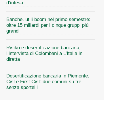
d’intesa
Banche, utili boom nel primo semestre:
oltre 15 miliardi per i cinque gruppi più
grandi
Risiko e desertificazione bancaria,
l’intervista di Colombani a L’Italia in
diretta
Desertificazione bancaria in Piemonte.
Cisl e First Cisl: due comuni su tre
senza sportelli