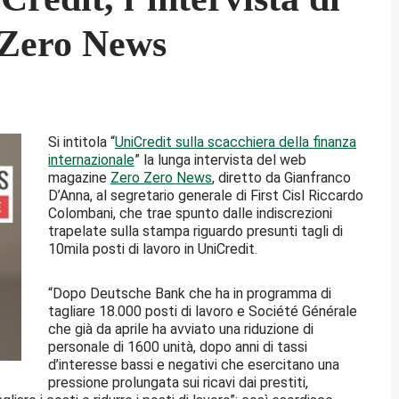
 Zero News
Si intitola “
UniCredit sulla scacchiera della finanza
internazionale
” la lunga intervista del web
magazine
Zero Zero News
, diretto da Gianfranco
D’Anna, al segretario generale di First Cisl Riccardo
Colombani, che trae spunto dalle indiscrezioni
trapelate sulla stampa riguardo presunti tagli di
10mila posti di lavoro in UniCredit.
“Dopo Deutsche Bank che ha in programma di
tagliare 18.000 posti di lavoro e Société Générale
che già da aprile ha avviato una riduzione di
personale di 1600 unità, dopo anni di tassi
d’interesse bassi e negativi che esercitano una
pressione prolungata sui ricavi dai prestiti,