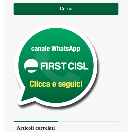
Cerca
Articoli correlati