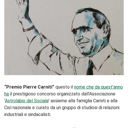
“Premio Pierre Carniti”
questo il
nome che da quest’anno
ha
il prestigioso concorso organizzato dall’Associazione
‘
Astrolabio del Sociale
’ assieme alla famiglia Carniti e alla
Cisl nazionale e curato da un gruppo di studiosi di relazioni
industriali e sindacalisti.