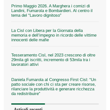
Primo Maggio 2026. A Marghera i comizi di
Landini, Fumarola e Bombardieri. Al centro il
tema del “Lavoro dignitoso”
La Cisl con Libera per la Giornata della
memoria e dell’impegno in ricordo delle vittime
innocenti delle mafie
Tesseramento Cisl, nel 2023 crescono di oltre
29mila gli iscritti, incremento di 53mila tra i
lavoratori attivi
Daniela Fumarola al Congresso First Cisl: “Un
patto sociale con chi ci sta per creare risorse,
rilanciare la produttività e generare ricchezza
da redistribuire”
Articoli recenti