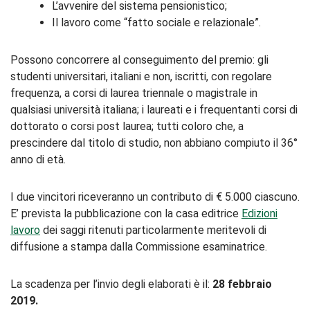
L’avvenire del sistema pensionistico;
Il lavoro come “fatto sociale e relazionale”.
Possono concorrere al conseguimento del premio: gli
studenti universitari, italiani e non, iscritti, con regolare
frequenza, a corsi di laurea triennale o magistrale in
qualsiasi università italiana; i laureati e i frequentanti corsi di
dottorato o corsi post laurea; tutti coloro che, a
prescindere dal titolo di studio, non abbiano compiuto il 36°
anno di età.
I due vincitori riceveranno un contributo di € 5.000 ciascuno.
E’ prevista la pubblicazione con la casa editrice
Edizioni
lavoro
dei saggi ritenuti particolarmente meritevoli di
diffusione a stampa dalla Commissione esaminatrice.
La scadenza per l’invio degli elaborati è il:
28 febbraio
2019.