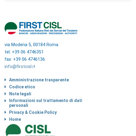
via Modena 5, 00184 Roma
tel: +39 06 4746351
fax: +39 06 4746136
info@firstcisl.it
Amministrazione trasparente
Codice etico
Note legali
Informazioni sul trattamento di dati
personali
Privacy & Cookie Policy
Home