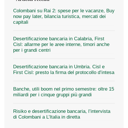
Colombani su Rai 2: spese per le vacanze, Buy
now pay later, bilancia turistica, mercati dei
capitali
Desertificazione bancaria in Calabria, First
Cisl: allarme per le aree interne, timori anche
per i grandi centri
Desertificazione bancaria in Umbria. Cisl e
First Cisl: presto la firma del protocollo d’intesa
Banche, utili boom nel primo semestre: oltre 15
miliardi per i cinque gruppi più grandi
Risiko e desertificazione bancaria, l’intervista
di Colombani a L’Italia in diretta