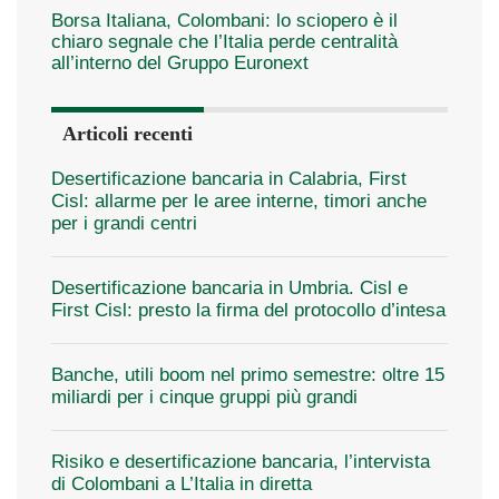
Borsa Italiana, Colombani: lo sciopero è il
chiaro segnale che l’Italia perde centralità
all’interno del Gruppo Euronext
Articoli recenti
Desertificazione bancaria in Calabria, First
Cisl: allarme per le aree interne, timori anche
per i grandi centri
Desertificazione bancaria in Umbria. Cisl e
First Cisl: presto la firma del protocollo d’intesa
Banche, utili boom nel primo semestre: oltre 15
miliardi per i cinque gruppi più grandi
Risiko e desertificazione bancaria, l’intervista
di Colombani a L’Italia in diretta