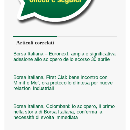
Articoli correlati
Borsa Italiana – Euronext, ampia e significativa
adesione allo sciopero dello scorso 30 aprile
Borsa Italiana, First Cisl: bene incontro con
Mimit e Mef, ora protocollo d’intesa per nuove
relazioni industriali
Borsa Italiana, Colombani: lo sciopero, il primo
nella storia di Borsa Italiana, conferma la
necessità di svolta immediata