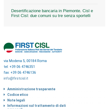
Desertificazione bancaria in Piemonte. Cisl e
First Cisl: due comuni su tre senza sportelli
via Modena 5, 00184 Roma
tel: +39 06 4746351
fax: +39 06 4746136
info@firstcisl.it
Amministrazione trasparente
Codice etico
Note legali
Informazioni sul trattamento di dati