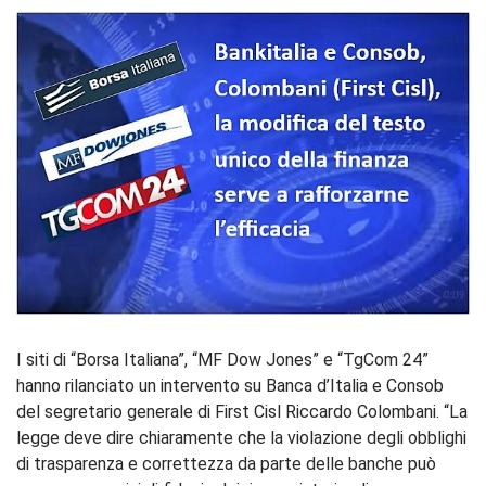
I siti di “Borsa Italiana”, “MF Dow Jones” e “TgCom 24”
hanno rilanciato un intervento su Banca d’Italia e Consob
del segretario generale di First Cisl Riccardo Colombani. “La
legge deve dire chiaramente che la violazione degli obblighi
di trasparenza e correttezza da parte delle banche può