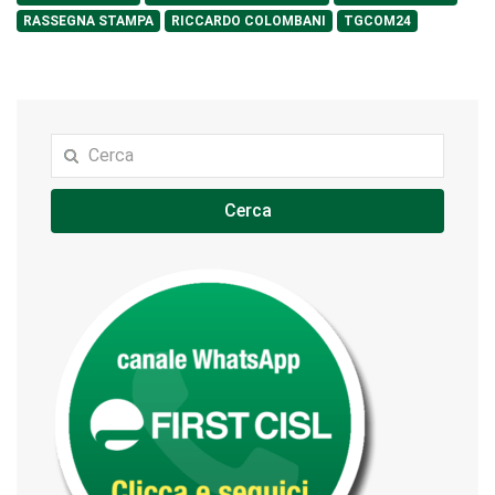
RASSEGNA STAMPA
RICCARDO COLOMBANI
TGCOM24
Cerca