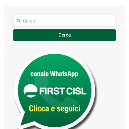
Cerca