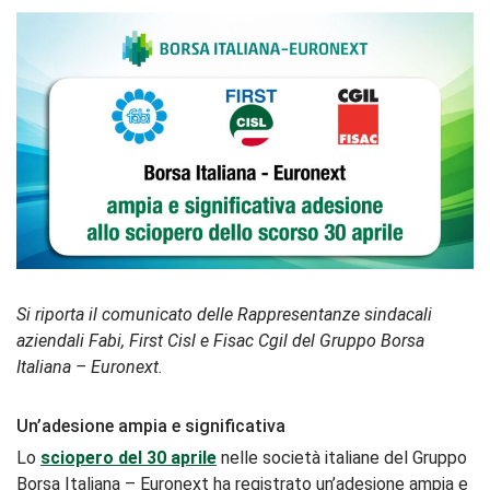
Si riporta il comunicato delle Rappresentanze sindacali
aziendali Fabi, First Cisl e Fisac Cgil del Gruppo Borsa
Italiana – Euronext.
Un’adesione ampia e significativa
Lo
sciopero del 30 aprile
nelle società italiane del Gruppo
Borsa Italiana – Euronext ha registrato un’adesione ampia e