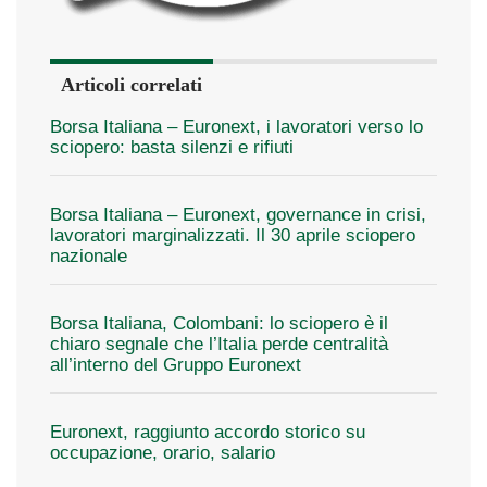
Articoli correlati
Borsa Italiana – Euronext, i lavoratori verso lo
sciopero: basta silenzi e rifiuti
Borsa Italiana – Euronext, governance in crisi,
lavoratori marginalizzati. Il 30 aprile sciopero
nazionale
Borsa Italiana, Colombani: lo sciopero è il
chiaro segnale che l’Italia perde centralità
all’interno del Gruppo Euronext
Euronext, raggiunto accordo storico su
occupazione, orario, salario