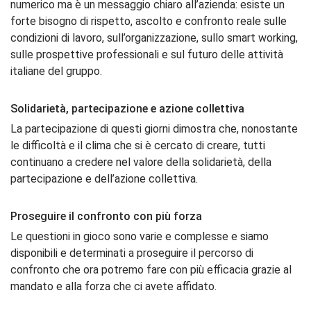
numerico ma è un messaggio chiaro all’azienda: esiste un
forte bisogno di rispetto, ascolto e confronto reale sulle
condizioni di lavoro, sull’organizzazione, sullo smart working,
sulle prospettive professionali e sul futuro delle attività
italiane del gruppo.
Solidarietà, partecipazione e azione collettiva
La partecipazione di questi giorni dimostra che, nonostante
le difficoltà e il clima che si è cercato di creare, tutti
continuano a credere nel valore della solidarietà, della
partecipazione e dell’azione collettiva.
Proseguire il confronto con più forza
Le questioni in gioco sono varie e complesse e siamo
disponibili e determinati a proseguire il percorso di
confronto che ora potremo fare con più efficacia grazie al
mandato e alla forza che ci avete affidato.