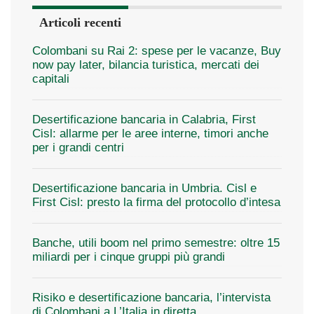
Articoli recenti
Colombani su Rai 2: spese per le vacanze, Buy
now pay later, bilancia turistica, mercati dei
capitali
Desertificazione bancaria in Calabria, First
Cisl: allarme per le aree interne, timori anche
per i grandi centri
Desertificazione bancaria in Umbria. Cisl e
First Cisl: presto la firma del protocollo d’intesa
Banche, utili boom nel primo semestre: oltre 15
miliardi per i cinque gruppi più grandi
Risiko e desertificazione bancaria, l’intervista
di Colombani a L’Italia in diretta