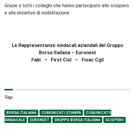
Grazie a tutti i colleghi che hanno partecipato allo sciopero
e alle iniziative di mobilitazione.
Le Rappresentanze sindacali aziendali del Gruppo
Borsa Italiana – Euronext
Fabi – First Cisl – Fisac Cgil
Tags
BORSA ITALIANA
COMUNICATI STAMPA
COMUNICATO
SINDACALE
EURONEXT
GRUPPO BORSA ITALIANA
SCIOPERO