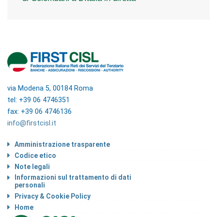
via Modena 5, 00184 Roma
tel: +39 06 4746351
fax: +39 06 4746136
info@firstcisl.it
Amministrazione trasparente
Codice etico
Note legali
Informazioni sul trattamento di dati
personali
Privacy & Cookie Policy
Home