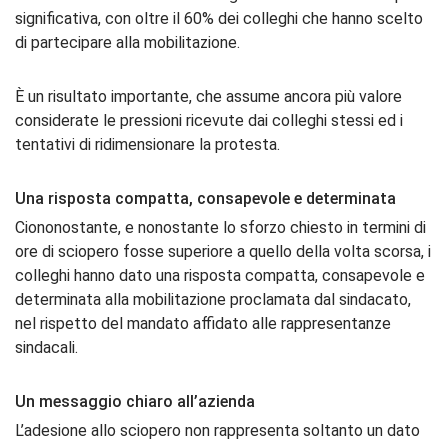
significativa, con oltre il 60% dei colleghi che hanno scelto
di partecipare alla mobilitazione.
È un risultato importante, che assume ancora più valore
considerate le pressioni ricevute dai colleghi stessi ed i
tentativi di ridimensionare la protesta.
Una risposta compatta, consapevole e determinata
Ciononostante, e nonostante lo sforzo chiesto in termini di
ore di sciopero fosse superiore a quello della volta scorsa, i
colleghi hanno dato una risposta compatta, consapevole e
determinata alla mobilitazione proclamata dal sindacato,
nel rispetto del mandato affidato alle rappresentanze
sindacali.
Un messaggio chiaro all’azienda
L’adesione allo sciopero non rappresenta soltanto un dato