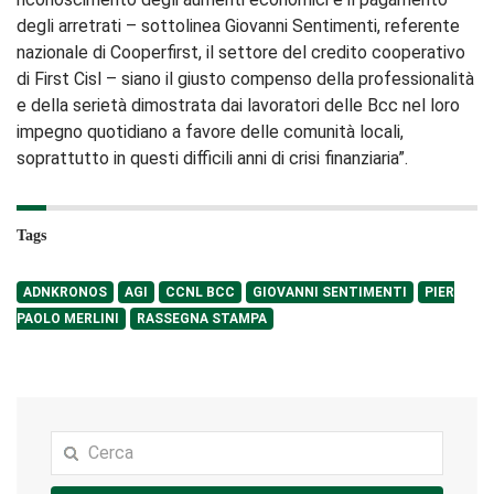
degli arretrati – sottolinea Giovanni Sentimenti, referente
nazionale di Cooperfirst, il settore del credito cooperativo
di First Cisl – siano il giusto compenso della professionalità
e della serietà dimostrata dai lavoratori delle Bcc nel loro
impegno quotidiano a favore delle comunità locali,
soprattutto in questi difficili anni di crisi finanziaria”.
Tags
ADNKRONOS
AGI
CCNL BCC
GIOVANNI SENTIMENTI
PIER
PAOLO MERLINI
RASSEGNA STAMPA