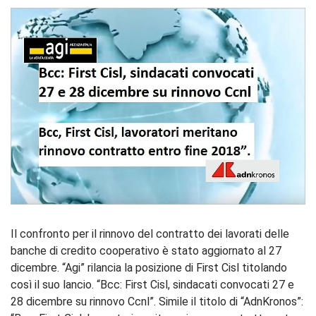
Il confronto per il rinnovo del contratto dei lavorati delle
banche di credito cooperativo è stato aggiornato al 27
dicembre. “Agi” rilancia la posizione di First Cisl titolando
così il suo lancio. “Bcc: First Cisl, sindacati convocati 27 e
28 dicembre su rinnovo Ccnl”. Simile il titolo di “AdnKronos”: