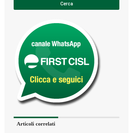
Cerca
Articoli correlati