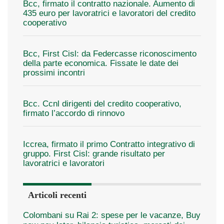
Bcc, firmato il contratto nazionale. Aumento di
435 euro per lavoratrici e lavoratori del credito
cooperativo
Bcc, First Cisl: da Federcasse riconoscimento
della parte economica. Fissate le date dei
prossimi incontri
Bcc. Ccnl dirigenti del credito cooperativo,
firmato l’accordo di rinnovo
Iccrea, firmato il primo Contratto integrativo di
gruppo. First Cisl: grande risultato per
lavoratrici e lavoratori
Articoli recenti
Colombani su Rai 2: spese per le vacanze, Buy