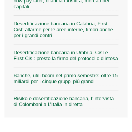
now pay later, bilancia turistica, mercati dei
capitali
Desertificazione bancaria in Calabria, First
Cisl: allarme per le aree interne, timori anche
per i grandi centri
Desertificazione bancaria in Umbria. Cisl e
First Cisl: presto la firma del protocollo d’intesa
Banche, utili boom nel primo semestre: oltre 15
miliardi per i cinque gruppi più grandi
Risiko e desertificazione bancaria, l’intervista
di Colombani a L’Italia in diretta