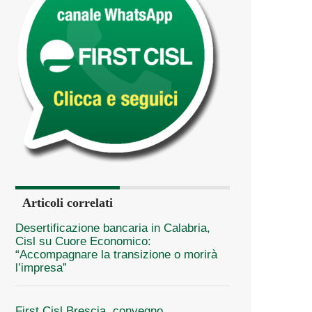
Articoli correlati
Desertificazione bancaria in Calabria,
Cisl su Cuore Economico:
“Accompagnare la transizione o morirà
l’impresa”
First Cisl Brescia, convegno