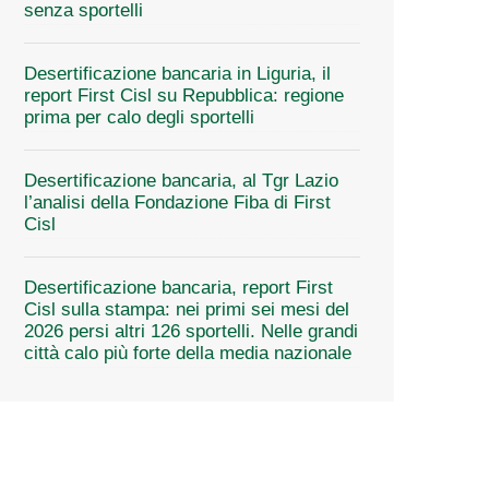
senza sportelli
Desertificazione bancaria in Liguria, il
report First Cisl su Repubblica: regione
prima per calo degli sportelli
Desertificazione bancaria, al Tgr Lazio
l’analisi della Fondazione Fiba di First
Cisl
Desertificazione bancaria, report First
Cisl sulla stampa: nei primi sei mesi del
2026 persi altri 126 sportelli. Nelle grandi
città calo più forte della media nazionale