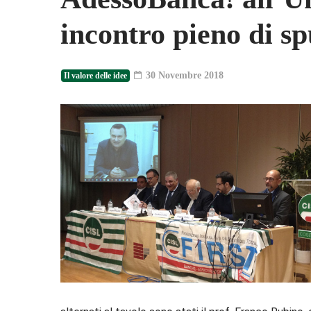
incontro pieno di sp
30 Novembre 2018
Il valore delle idee