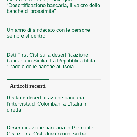
“Desertificazione bancaria, il valore delle
banche di prossimità”
Un anno di sindacato con le persone
sempre al centro
Dati First Cisl sulla desertificazione
bancaria in Sicilia. La Repubblica titola:
“L’addio delle banche all’Isola”
Articoli recenti
Risiko e desertificazione bancaria,
l’intervista di Colombani a L’Italia in
diretta
Desertificazione bancaria in Piemonte.
Cisl e First Cisl: due comuni su tre