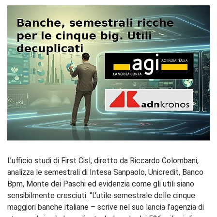
L’ufficio studi di First Cisl, diretto da Riccardo Colombani,
analizza le semestrali di Intesa Sanpaolo, Unicredit, Banco
Bpm, Monte dei Paschi ed evidenzia come gli utili siano
sensibilmente cresciuti. “L’utile semestrale delle cinque
maggiori banche italiane – scrive nel suo lancia l’agenzia di