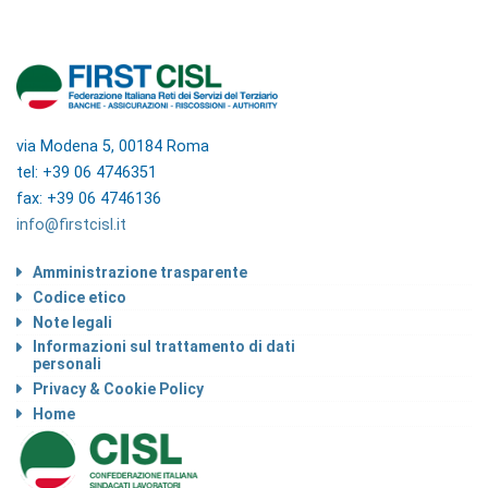
via Modena 5, 00184 Roma
tel: +39 06 4746351
fax: +39 06 4746136
info@firstcisl.it
Amministrazione trasparente
Codice etico
Note legali
Informazioni sul trattamento di dati
personali
Privacy & Cookie Policy
Home