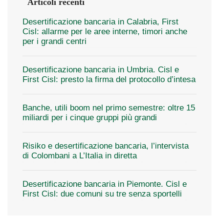
Articoli recenti
Desertificazione bancaria in Calabria, First
Cisl: allarme per le aree interne, timori anche
per i grandi centri
Desertificazione bancaria in Umbria. Cisl e
First Cisl: presto la firma del protocollo d’intesa
Banche, utili boom nel primo semestre: oltre 15
miliardi per i cinque gruppi più grandi
Risiko e desertificazione bancaria, l’intervista
di Colombani a L’Italia in diretta
Desertificazione bancaria in Piemonte. Cisl e
First Cisl: due comuni su tre senza sportelli