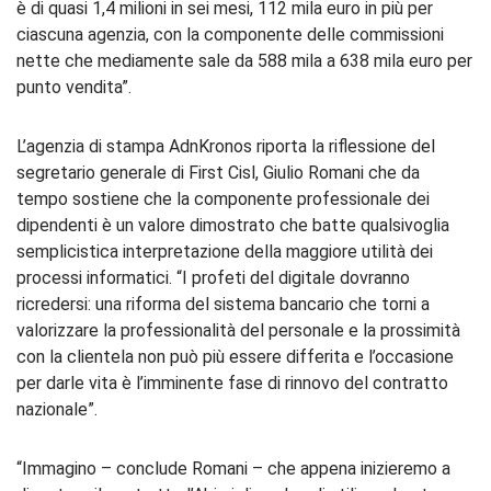
è di quasi 1,4 milioni in sei mesi, 112 mila euro in più per
ciascuna agenzia, con la componente delle commissioni
nette che mediamente sale da 588 mila a 638 mila euro per
punto vendita”.
L’agenzia di stampa AdnKronos riporta la riflessione del
segretario generale di First Cisl, Giulio Romani che da
tempo sostiene che la componente professionale dei
dipendenti è un valore dimostrato che batte qualsivoglia
semplicistica interpretazione della maggiore utilità dei
processi informatici. “I profeti del digitale dovranno
ricredersi: una riforma del sistema bancario che torni a
valorizzare la professionalità del personale e la prossimità
con la clientela non può più essere differita e l’occasione
per darle vita è l’imminente fase di rinnovo del contratto
nazionale”.
“Immagino – conclude Romani – che appena inizieremo a