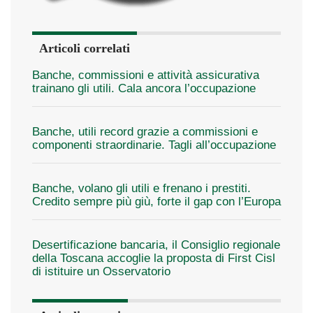
Articoli correlati
Banche, commissioni e attività assicurativa
trainano gli utili. Cala ancora l’occupazione
Banche, utili record grazie a commissioni e
componenti straordinarie. Tagli all’occupazione
Banche, volano gli utili e frenano i prestiti.
Credito sempre più giù, forte il gap con l’Europa
Desertificazione bancaria, il Consiglio regionale
della Toscana accoglie la proposta di First Cisl
di istituire un Osservatorio