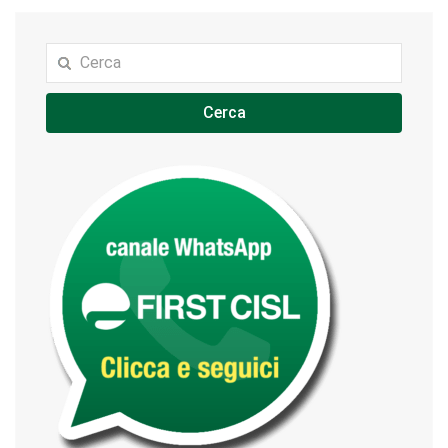
Cerca