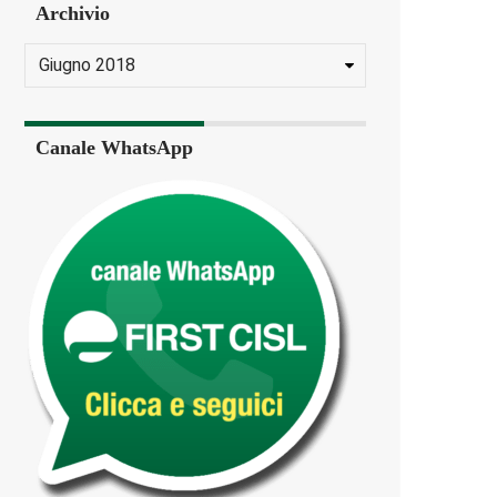
Archivio
Canale WhatsApp