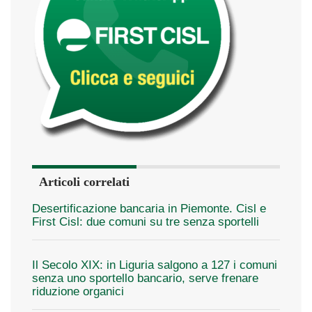
Articoli correlati
Desertificazione bancaria in Piemonte. Cisl e
First Cisl: due comuni su tre senza sportelli
Il Secolo XIX: in Liguria salgono a 127 i comuni
senza uno sportello bancario, serve frenare
riduzione organici