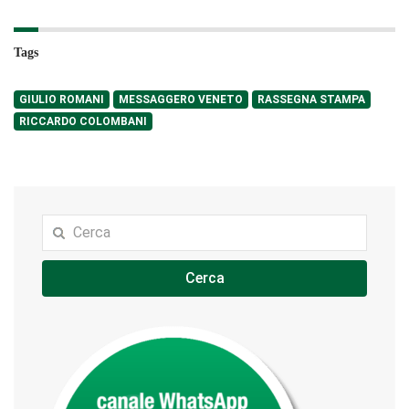
Tags
GIULIO ROMANI
MESSAGGERO VENETO
RASSEGNA STAMPA
RICCARDO COLOMBANI
Cerca