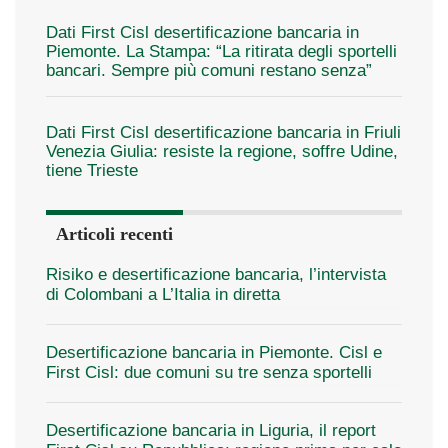
Dati First Cisl desertificazione bancaria in
Piemonte. La Stampa: “La ritirata degli sportelli
bancari. Sempre più comuni restano senza”
Dati First Cisl desertificazione bancaria in Friuli
Venezia Giulia: resiste la regione, soffre Udine,
tiene Trieste
Articoli recenti
Risiko e desertificazione bancaria, l’intervista
di Colombani a L’Italia in diretta
Desertificazione bancaria in Piemonte. Cisl e
First Cisl: due comuni su tre senza sportelli
Desertificazione bancaria in Liguria, il report