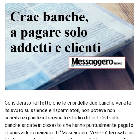
Considerato l’effetto che le crisi delle due banche venete
ha avuto su aziende e risparmiatori, non poteva non
suscitare grande interesse lo studio di First Cisl sulle
banche andate in dissesto che hanno puntualmente pagato
i bonus ai loro manager. Il “Messaggero Veneto” ha usato un