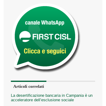
Articoli correlati
La desertificazione bancaria in Campania è un
acceleratore dell’esclusione sociale