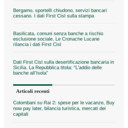
Bergamo, sportelli chiudono, servizi bancari
cessano. I dati First Cisl sulla stampa
Basilicata, comuni senza banche a rischio
esclusione sociale. Le Cronache Lucane
rilancia i dati First Cisl
Dati First Cisl sulla desertificazione bancaria in
Sicilia. La Repubblica titola: “L’addio delle
banche all’Isola”
Articoli recenti
Colombani su Rai 2: spese per le vacanze, Buy
now pay later, bilancia turistica, mercati dei
capitali