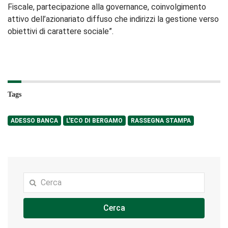
Fiscale, partecipazione alla governance, coinvolgimento
attivo dell’azionariato diffuso che indirizzi la gestione verso
obiettivi di carattere sociale”.
Tags
ADESSO BANCA
L'ECO DI BERGAMO
RASSEGNA STAMPA
Cerca