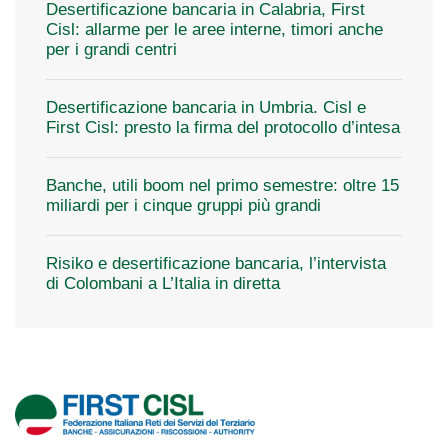
Desertificazione bancaria in Calabria, First
Cisl: allarme per le aree interne, timori anche
per i grandi centri
Desertificazione bancaria in Umbria. Cisl e
First Cisl: presto la firma del protocollo d’intesa
Banche, utili boom nel primo semestre: oltre 15
miliardi per i cinque gruppi più grandi
Risiko e desertificazione bancaria, l’intervista
di Colombani a L’Italia in diretta