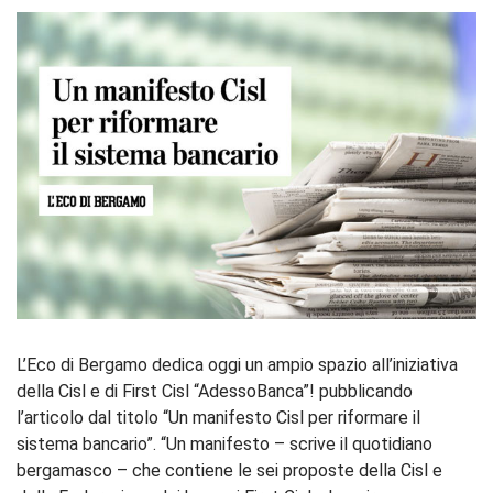
L’Eco di Bergamo dedica oggi un ampio spazio all’iniziativa
della Cisl e di First Cisl “AdessoBanca”! pubblicando
l’articolo dal titolo “Un manifesto Cisl per riformare il
sistema bancario”. “Un manifesto – scrive il quotidiano
bergamasco – che contiene le sei proposte della Cisl e