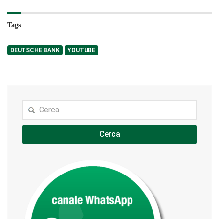
Tags
DEUTSCHE BANK
YOUTUBE
Cerca