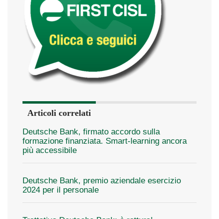
Articoli correlati
Deutsche Bank, firmato accordo sulla
formazione finanziata. Smart-learning ancora
più accessibile
Deutsche Bank, premio aziendale esercizio
2024 per il personale