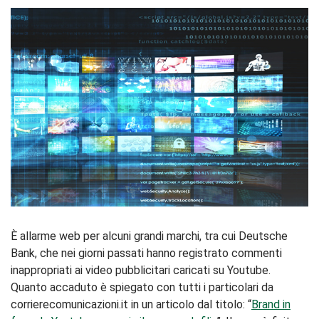
È allarme web per alcuni grandi marchi, tra cui Deutsche
Bank, che nei giorni passati hanno registrato commenti
inappropriati ai video pubblicitari caricati su Youtube.
Quanto accaduto è spiegato con tutti i particolari da
corrierecomunicazioni.it in un articolo dal titolo: “
Brand in