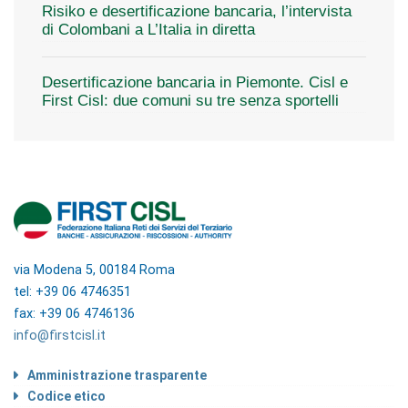
Risiko e desertificazione bancaria, l’intervista
di Colombani a L’Italia in diretta
Desertificazione bancaria in Piemonte. Cisl e
First Cisl: due comuni su tre senza sportelli
via Modena 5, 00184 Roma
tel: +39 06 4746351
fax: +39 06 4746136
info@firstcisl.it
Amministrazione trasparente
Codice etico