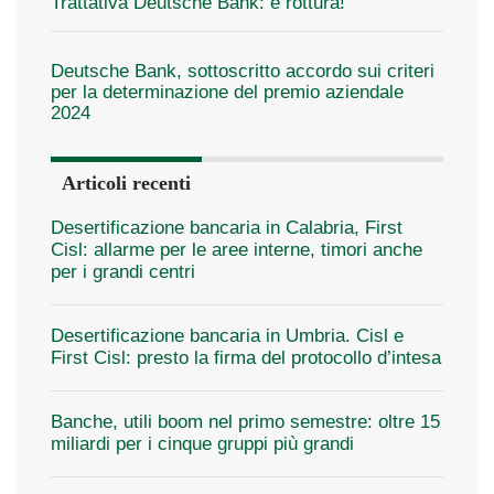
Trattativa Deutsche Bank: è rottura!
Deutsche Bank, sottoscritto accordo sui criteri
per la determinazione del premio aziendale
2024
Articoli recenti
Desertificazione bancaria in Calabria, First
Cisl: allarme per le aree interne, timori anche
per i grandi centri
Desertificazione bancaria in Umbria. Cisl e
First Cisl: presto la firma del protocollo d’intesa
Banche, utili boom nel primo semestre: oltre 15
miliardi per i cinque gruppi più grandi