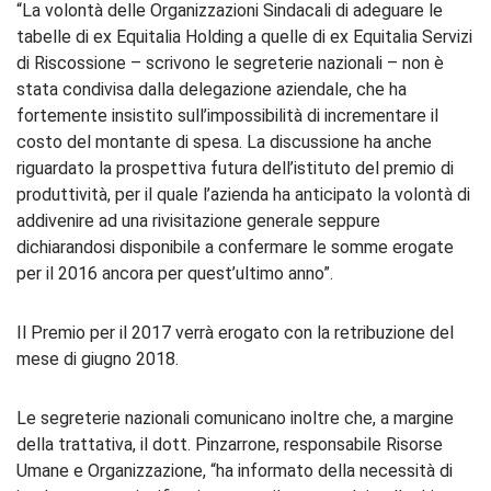
“La volontà delle Organizzazioni Sindacali di adeguare le
tabelle di ex Equitalia Holding a quelle di ex Equitalia Servizi
di Riscossione – scrivono le segreterie nazionali – non è
stata condivisa dalla delegazione aziendale, che ha
fortemente insistito sull’impossibilità di incrementare il
costo del montante di spesa. La discussione ha anche
riguardato la prospettiva futura dell’istituto del premio di
produttività, per il quale l’azienda ha anticipato la volontà di
addivenire ad una rivisitazione generale seppure
dichiarandosi disponibile a confermare le somme erogate
per il 2016 ancora per quest’ultimo anno”.
Il Premio per il 2017 verrà erogato con la retribuzione del
mese di giugno 2018.
Le segreterie nazionali comunicano inoltre che, a margine
della trattativa, il dott. Pinzarrone, responsabile Risorse
Umane e Organizzazione, “ha informato della necessità di