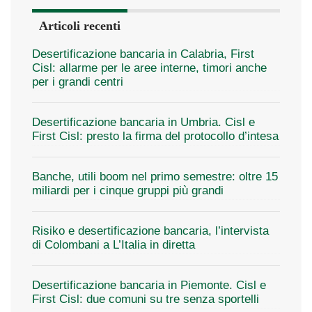
Articoli recenti
Desertificazione bancaria in Calabria, First
Cisl: allarme per le aree interne, timori anche
per i grandi centri
Desertificazione bancaria in Umbria. Cisl e
First Cisl: presto la firma del protocollo d’intesa
Banche, utili boom nel primo semestre: oltre 15
miliardi per i cinque gruppi più grandi
Risiko e desertificazione bancaria, l’intervista
di Colombani a L’Italia in diretta
Desertificazione bancaria in Piemonte. Cisl e
First Cisl: due comuni su tre senza sportelli