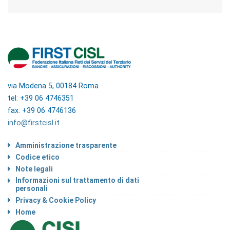
via Modena 5, 00184 Roma
tel: +39 06 4746351
fax: +39 06 4746136
info@firstcisl.it
Amministrazione trasparente
Codice etico
Note legali
Informazioni sul trattamento di dati
personali
Privacy & Cookie Policy
Home