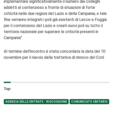
implementare significativamente il numero dei colleghi
addetti al contenzioso a fronte di situazioni di forte
criticità nelle due regioni del Lazio e della Campania; a tale
fine verranno integrati i poli già esistenti di Lecce e Foggia
per il contenzioso del Lazio e creati nuovi poli su tutto il
territorio nazionale per superare le criticità presenti in
Campania”.
Al termine dell’incontro è stata concordata la data del 10
novembre per il riavvio della trattativa di rinnovo del Ccnl.
Tags
AGENZIA DELLE ENTRATE - RISCOSSIONE
COMUNICATO UNITARIO