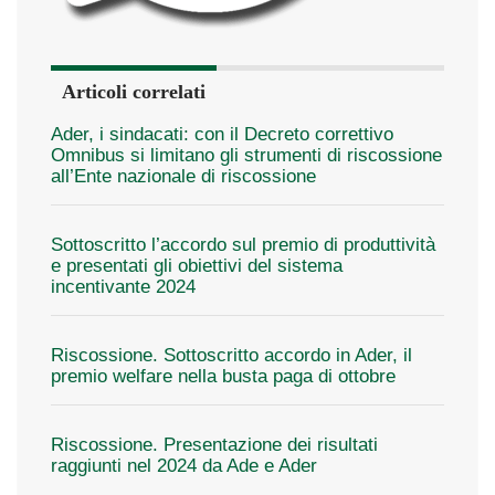
Articoli correlati
Ader, i sindacati: con il Decreto correttivo
Omnibus si limitano gli strumenti di riscossione
all’Ente nazionale di riscossione
Sottoscritto l’accordo sul premio di produttività
e presentati gli obiettivi del sistema
incentivante 2024
Riscossione. Sottoscritto accordo in Ader, il
premio welfare nella busta paga di ottobre
Riscossione. Presentazione dei risultati
raggiunti nel 2024 da Ade e Ader