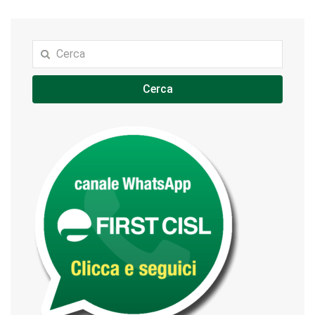
Cerca