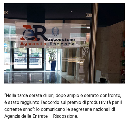
“Nella tarda serata di ieri, dopo ampio e serrato confronto,
è stato raggiunto l’accordo sul premio di produttività per il
corrente anno”: lo comunicano le segreterie nazionali di
Agenzia delle Entrate – Riscossione.