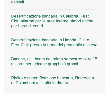
capitali
Desertificazione bancaria in Calabria, First
Cisl: allarme per le aree interne, timori anche
per i grandi centri
Desertificazione bancaria in Umbria. Cisl e
First Cisl: presto la firma del protocollo d’intesa
Banche, utili boom nel primo semestre: oltre 15
miliardi per i cinque gruppi più grandi
Risiko e desertificazione bancaria, l’intervista
di Colombani a L’Italia in diretta