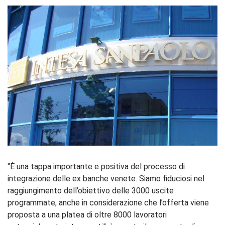
“È una tappa importante e positiva del processo di
integrazione delle ex banche venete. Siamo fiduciosi nel
raggiungimento dell’obiettivo delle 3000 uscite
programmate, anche in considerazione che l’offerta viene
proposta a una platea di oltre 8000 lavoratori