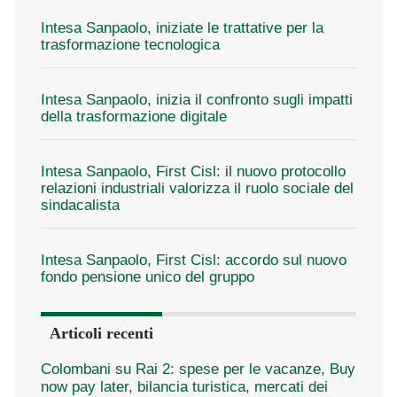
Intesa Sanpaolo, iniziate le trattative per la
trasformazione tecnologica
Intesa Sanpaolo, inizia il confronto sugli impatti
della trasformazione digitale
Intesa Sanpaolo, First Cisl: il nuovo protocollo
relazioni industriali valorizza il ruolo sociale del
sindacalista
Intesa Sanpaolo, First Cisl: accordo sul nuovo
fondo pensione unico del gruppo
Articoli recenti
Colombani su Rai 2: spese per le vacanze, Buy
now pay later, bilancia turistica, mercati dei