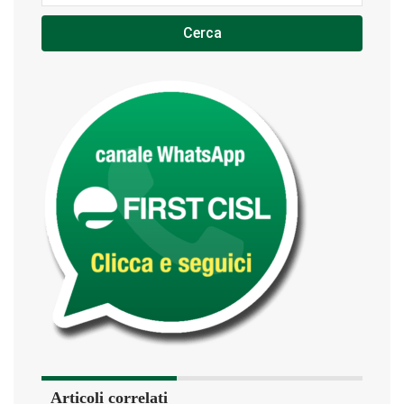
Cerca
Articoli correlati