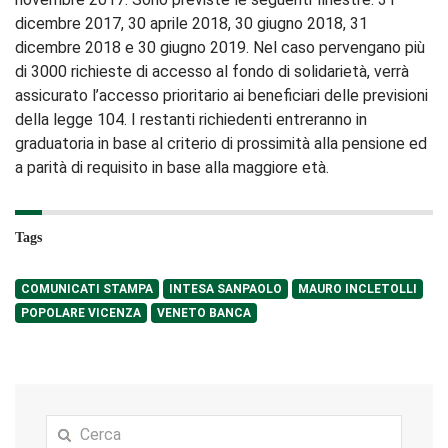
dicembre 2017, 30 aprile 2018, 30 giugno 2018, 31
dicembre 2018 e 30 giugno 2019. Nel caso pervengano più
di 3000 richieste di accesso al fondo di solidarietà, verrà
assicurato l’accesso prioritario ai beneficiari delle previsioni
della legge 104. I restanti richiedenti entreranno in
graduatoria in base al criterio di prossimità alla pensione ed
a parità di requisito in base alla maggiore età.
Tags
COMUNICATI STAMPA
INTESA SANPAOLO
MAURO INCLETOLLI
POPOLARE VICENZA
VENETO BANCA