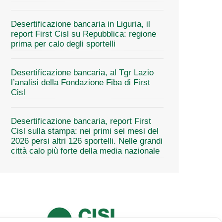
Desertificazione bancaria in Liguria, il
report First Cisl su Repubblica: regione
prima per calo degli sportelli
Desertificazione bancaria, al Tgr Lazio
l’analisi della Fondazione Fiba di First
Cisl
Desertificazione bancaria, report First
Cisl sulla stampa: nei primi sei mesi del
2026 persi altri 126 sportelli. Nelle grandi
città calo più forte della media nazionale