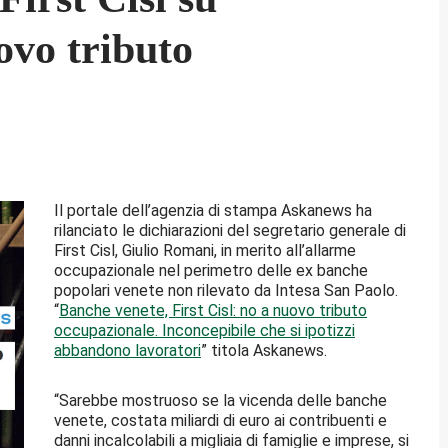
ovo tributo
Il portale dell’agenzia di stampa Askanews ha
rilanciato le dichiarazioni del segretario generale di
First Cisl, Giulio Romani, in merito all’allarme
occupazionale nel perimetro delle ex banche
popolari venete non rilevato da Intesa San Paolo.
“
Banche venete, First Cisl: no a nuovo tributo
occupazionale. Inconcepibile che si ipotizzi
abbandono lavoratori
” titola Askanews.
“Sarebbe mostruoso se la vicenda delle banche
venete, costata miliardi di euro ai contribuenti e
danni incalcolabili a migliaia di famiglie e imprese, si