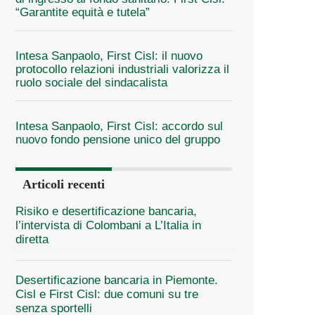
“Garantite equità e tutela”
Intesa Sanpaolo, First Cisl: il nuovo
protocollo relazioni industriali valorizza il
ruolo sociale del sindacalista
Intesa Sanpaolo, First Cisl: accordo sul
nuovo fondo pensione unico del gruppo
Articoli recenti
Risiko e desertificazione bancaria,
l’intervista di Colombani a L’Italia in
diretta
Desertificazione bancaria in Piemonte.
Cisl e First Cisl: due comuni su tre
senza sportelli