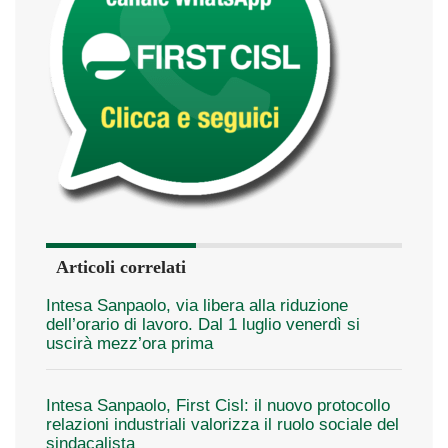
Articoli correlati
Intesa Sanpaolo, via libera alla riduzione
dell’orario di lavoro. Dal 1 luglio venerdì si
uscirà mezz’ora prima
Intesa Sanpaolo, First Cisl: il nuovo protocollo
relazioni industriali valorizza il ruolo sociale del
sindacalista