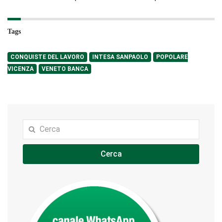
Tags
CONQUISTE DEL LAVORO
INTESA SANPAOLO
POPOLARE
VICENZA
VENETO BANCA
Cerca