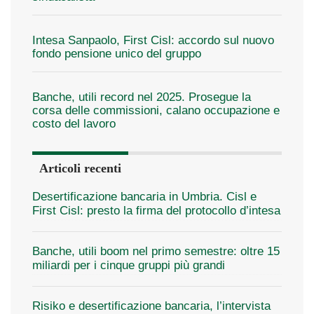
Intesa Sanpaolo, First Cisl: accordo sul nuovo
fondo pensione unico del gruppo
Banche, utili record nel 2025. Prosegue la
corsa delle commissioni, calano occupazione e
costo del lavoro
Articoli recenti
Desertificazione bancaria in Umbria. Cisl e
First Cisl: presto la firma del protocollo d’intesa
Banche, utili boom nel primo semestre: oltre 15
miliardi per i cinque gruppi più grandi
Risiko e desertificazione bancaria, l’intervista