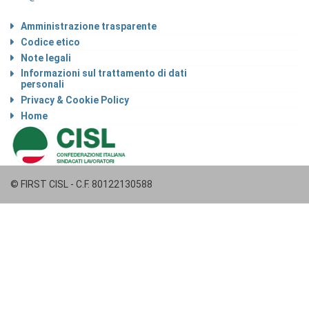
Amministrazione trasparente
Codice etico
Note legali
Informazioni sul trattamento di dati
personali
Privacy & Cookie Policy
Home
© FIRST CISL - C.F. 80122130588