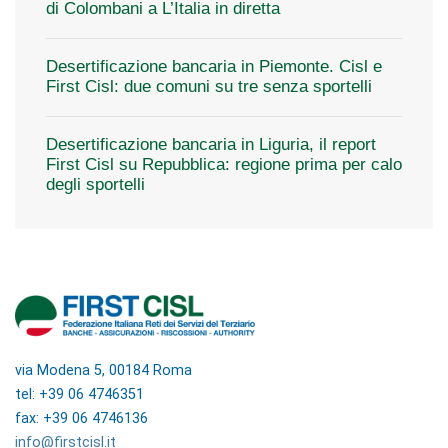
di Colombani a L’Italia in diretta
Desertificazione bancaria in Piemonte. Cisl e
First Cisl: due comuni su tre senza sportelli
Desertificazione bancaria in Liguria, il report
First Cisl su Repubblica: regione prima per calo
degli sportelli
via Modena 5, 00184 Roma
tel: +39 06 4746351
fax: +39 06 4746136
info@firstcisl.it