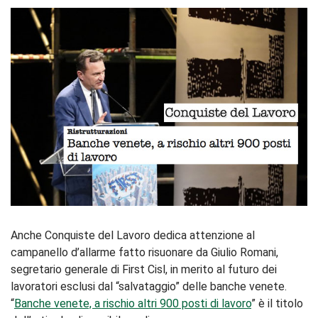
Anche Conquiste del Lavoro dedica attenzione al
campanello d’allarme fatto risuonare da Giulio Romani,
segretario generale di First Cisl, in merito al futuro dei
lavoratori esclusi dal “salvataggio” delle banche venete.
“
Banche venete, a rischio altri 900 posti di lavoro
” è il titolo