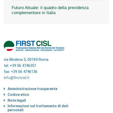
Futuro Attuale: il quadro della previdenza
complementare in Italia
via Modena 5, 00184 Roma
tel: +39 06 4746351
fax: +39 06 4746136
info@firstcisl.it
Amministrazione trasparente
Codice etico
Note legali
Informazioni sul trattamento di dati
personali