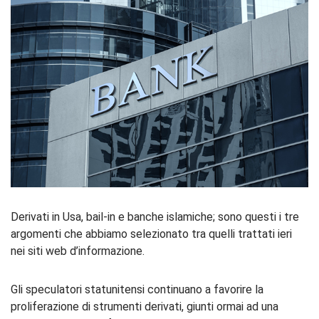
Derivati in Usa, bail-in e banche islamiche; sono questi i tre
argomenti che abbiamo selezionato tra quelli trattati ieri
nei siti web d’informazione.
Gli speculatori statunitensi continuano a favorire la
proliferazione di strumenti derivati, giunti ormai ad una