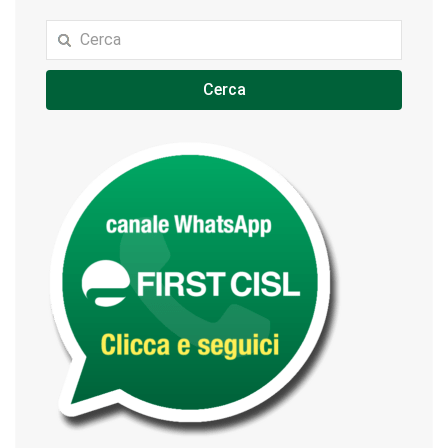
Cerca