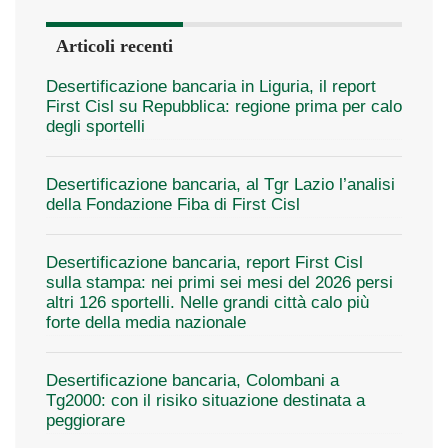
Articoli recenti
Desertificazione bancaria in Liguria, il report
First Cisl su Repubblica: regione prima per calo
degli sportelli
Desertificazione bancaria, al Tgr Lazio l’analisi
della Fondazione Fiba di First Cisl
Desertificazione bancaria, report First Cisl
sulla stampa: nei primi sei mesi del 2026 persi
altri 126 sportelli. Nelle grandi città calo più
forte della media nazionale
Desertificazione bancaria, Colombani a
Tg2000: con il risiko situazione destinata a
peggiorare