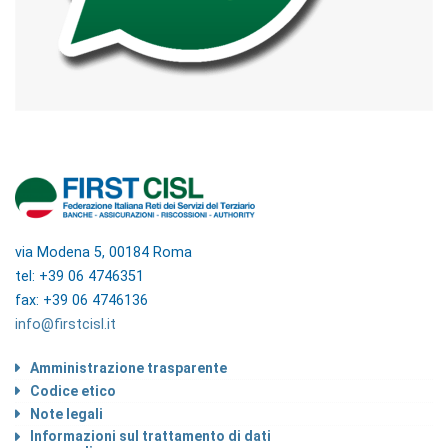
via Modena 5, 00184 Roma
tel: +39 06 4746351
fax: +39 06 4746136
info@firstcisl.it
Amministrazione trasparente
Codice etico
Note legali
Informazioni sul trattamento di dati