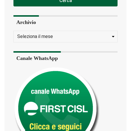
Cerca
Archivio
Canale WhatsApp