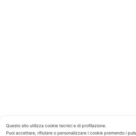
Questo sito utilizza cookie tecnici e di profilazione.
Puoi accettare, rifiutare o personalizzare i cookie premendo i puls